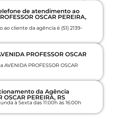
elefone de atendimento ao
 PROFESSOR OSCAR PEREIRA,
ao cliente da agência é (51) 2139-
a AVENIDA PROFESSOR OSCAR
da na AVENIDA PROFESSOR OSCAR
ncionamento da Agência
 OSCAR PEREIRA, RS
unda à Sexta das 11:00h às 16:00h