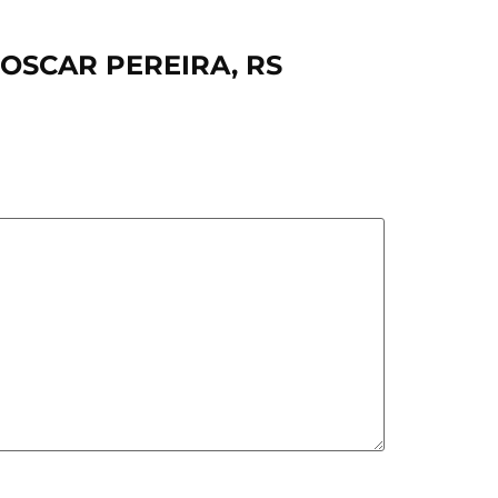
 OSCAR PEREIRA, RS