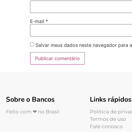
E-mail
*
Salvar meus dados neste navegador para a
Sobre o Bancos
Links rápidos
Feito com ❤ no Brasil
Política de priv
Termos de uso
Fale conosco