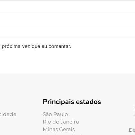
 próxima vez que eu comentar.
Principais estados
acidade
São Paulo
Rio de Janeiro
Minas Gerais
De