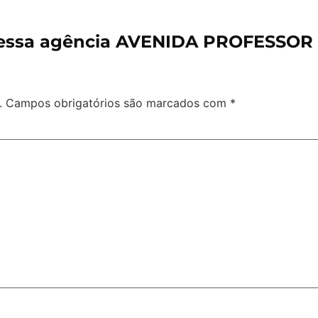
 essa agência AVENIDA PROFESSOR
.
Campos obrigatórios são marcados com
*