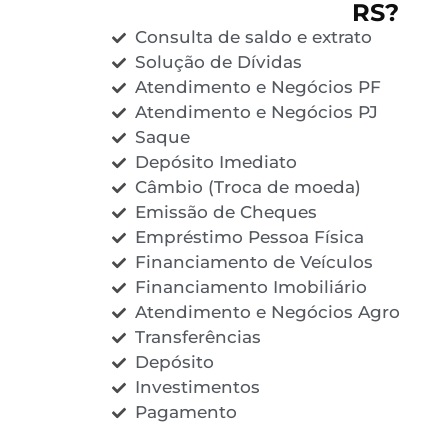
RS?
Consulta de saldo e extrato
Solução de Dívidas
Atendimento e Negócios PF
Atendimento e Negócios PJ
Saque
Depósito Imediato
Câmbio (Troca de moeda)
Emissão de Cheques
Empréstimo Pessoa Física
Financiamento de Veículos
Financiamento Imobiliário
Atendimento e Negócios Agro
Transferências
Depósito
Investimentos
Pagamento