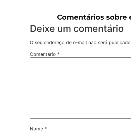
Comentários sobre
Deixe um comentário
O seu endereço de e-mail não será publicado
Comentário
*
Nome
*