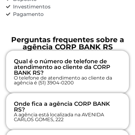
Investimentos
Pagamento
Perguntas frequentes sobre a
agência CORP BANK RS
Qual é o número de telefone de
atendimento ao cliente da CORP
BANK RS?
O telefone de atendimento ao cliente da
agência é (51) 3904-0200
Onde fica a agência CORP BANK
RS?
A agência está localizada na AVENIDA
CARLOS GOMES, 222