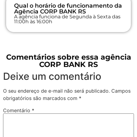
Qual o horário de funcionamento da
Agência CORP BANK RS
A agência funciona de Segunda à Sexta das
11:00h às 16:00h
Comentários sobre essa agência
CORP BANK RS
Deixe um comentário
O seu endereço de e-mail não será publicado.
Campos
obrigatórios são marcados com
*
Comentário
*