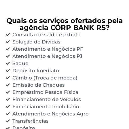
Quais os serviços ofertados pela
agência CORP BANK RS?
Consulta de saldo e extrato
Solução de Dívidas
Atendimento e Negócios PF
Atendimento e Negócios PJ
Saque
Depósito Imediato
Câmbio (Troca de moeda)
Emissão de Cheques
Empréstimo Pessoa Física
Financiamento de Veículos
Financiamento Imobiliário
Atendimento e Negócios Agro
Transferências
Depósito