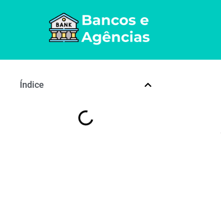
Índice