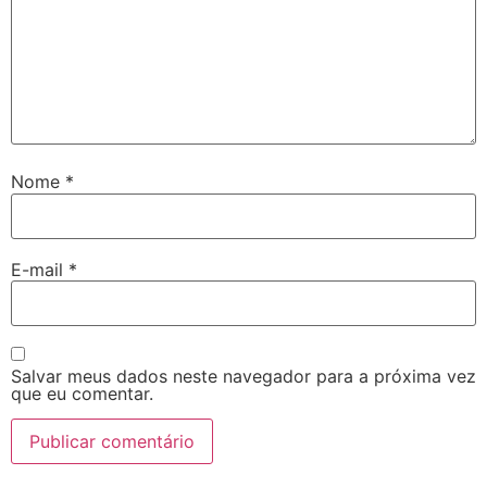
Nome
*
E-mail
*
Salvar meus dados neste navegador para a próxima vez
que eu comentar.