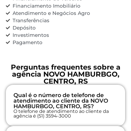
Financiamento Imobiliário
Atendimento e Negócios Agro
Transferências
Depósito
Investimentos
Pagamento
Perguntas frequentes sobre a
agência NOVO HAMBURBGO,
CENTRO, RS
Qual é o número de telefone de
atendimento ao cliente da NOVO
HAMBURBGO, CENTRO, RS?
O telefone de atendimento ao cliente da
agência é (51) 3594-3000