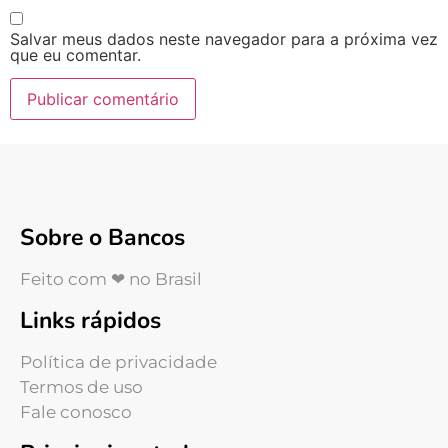
Salvar meus dados neste navegador para a próxima vez
que eu comentar.
Sobre o Bancos
Feito com ❤ no Brasil
Links rápidos
Política de privacidade
Termos de uso
Fale conosco