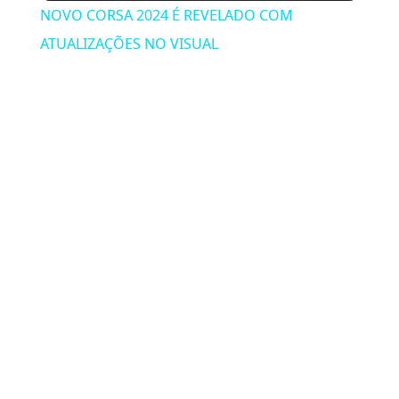
NOVO CORSA 2024 É REVELADO COM
ATUALIZAÇÕES NO VISUAL