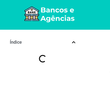
Índice