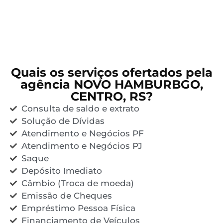
Quais os serviços ofertados pela
agência NOVO HAMBURBGO,
CENTRO, RS?
Consulta de saldo e extrato
Solução de Dívidas
Atendimento e Negócios PF
Atendimento e Negócios PJ
Saque
Depósito Imediato
Câmbio (Troca de moeda)
Emissão de Cheques
Empréstimo Pessoa Física
Financiamento de Veículos