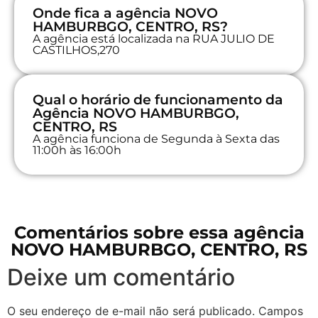
Onde fica a agência NOVO
HAMBURBGO, CENTRO, RS?
A agência está localizada na RUA JULIO DE
CASTILHOS,270
Qual o horário de funcionamento da
Agência NOVO HAMBURBGO,
CENTRO, RS
A agência funciona de Segunda à Sexta das
11:00h às 16:00h
Comentários sobre essa agência
NOVO HAMBURBGO, CENTRO, RS
Deixe um comentário
O seu endereço de e-mail não será publicado.
Campos