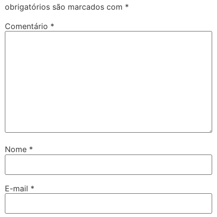
obrigatórios são marcados com
*
Comentário
*
Nome
*
E-mail
*