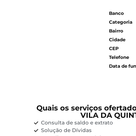
Inform
Banco
Categoria
Bairro
Cidade
CEP
Telefone
Data de fu
Quais os serviços ofertad
VILA DA QUIN
Consulta de saldo e extrato
Solução de Dívidas