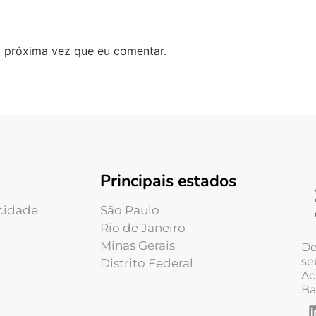
 próxima vez que eu comentar.
Principais estados
acidade
São Paulo
Rio de Janeiro
Minas Gerais
De
se
Distrito Federal
Ac
Ba