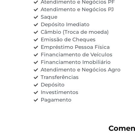
Atendimento e Negócios PF
Atendimento e Negócios PJ
Saque
Depósito Imediato
Câmbio (Troca de moeda)
Emissão de Cheques
Empréstimo Pessoa Física
Financiamento de Veículos
Financiamento Imobiliário
Atendimento e Negócios Agro
Transferências
Depósito
Investimentos
Pagamento
Coment