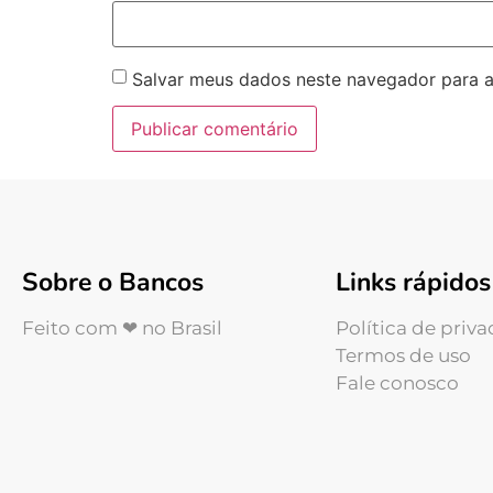
Salvar meus dados neste navegador para a
Sobre o Bancos
Links rápidos
Feito com ❤ no Brasil
Política de priv
Termos de uso
Fale conosco