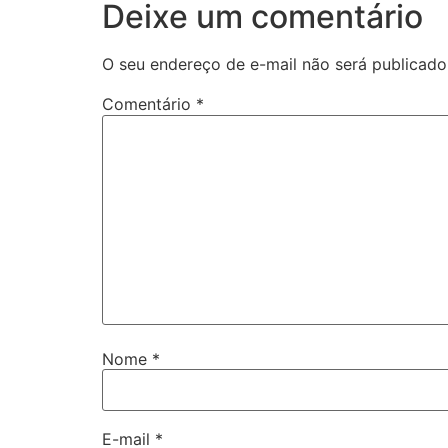
Deixe um comentário
O seu endereço de e-mail não será publicado
Comentário
*
Nome
*
E-mail
*