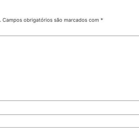
.
Campos obrigatórios são marcados com
*