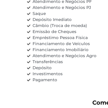
Atendimento e Negócios PF
Atendimento e Negócios PJ
Saque
Depósito Imediato
Câmbio (Troca de moeda)
Emissão de Cheques
Empréstimo Pessoa Física
Financiamento de Veículos
Financiamento Imobiliário
Atendimento e Negócios Agro
Transferências
Depósito
Investimentos
Pagamento
Come