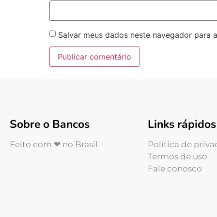
Salvar meus dados neste navegador para a
Sobre o Bancos
Links rápidos
Feito com ❤ no Brasil
Política de priv
Termos de uso
Fale conosco