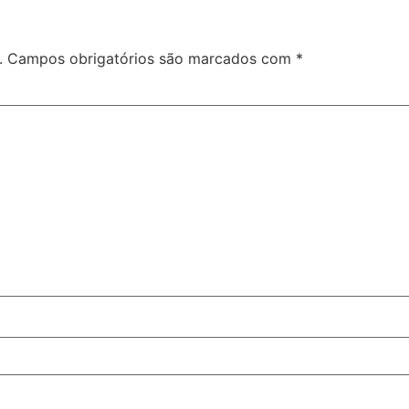
.
Campos obrigatórios são marcados com
*