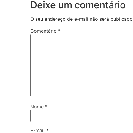
Deixe um comentário
O seu endereço de e-mail não será publicado
Comentário
*
Nome
*
E-mail
*