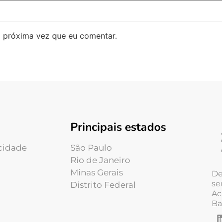
 próxima vez que eu comentar.
Principais estados
acidade
São Paulo
Rio de Janeiro
Minas Gerais
De
se
Distrito Federal
Ac
Ba