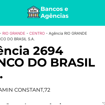
-
RIO GRANDE
-
CENTRO
-
Agência RIO GRANDE
CO DO BRASIL S.A.
ência 2694
NCO DO BRASIL
.
AMIN CONSTANT,72
*