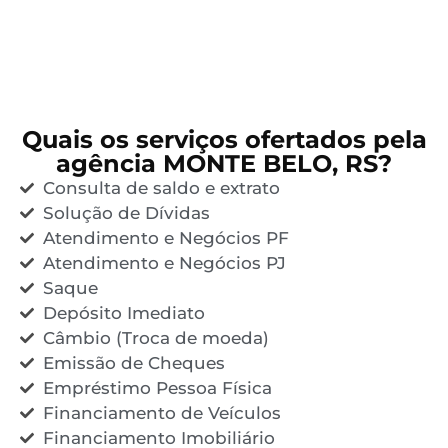
Quais os serviços ofertados pela
agência MONTE BELO, RS?
Consulta de saldo e extrato
Solução de Dívidas
Atendimento e Negócios PF
Atendimento e Negócios PJ
Saque
Depósito Imediato
Câmbio (Troca de moeda)
Emissão de Cheques
Empréstimo Pessoa Física
Financiamento de Veículos
Financiamento Imobiliário