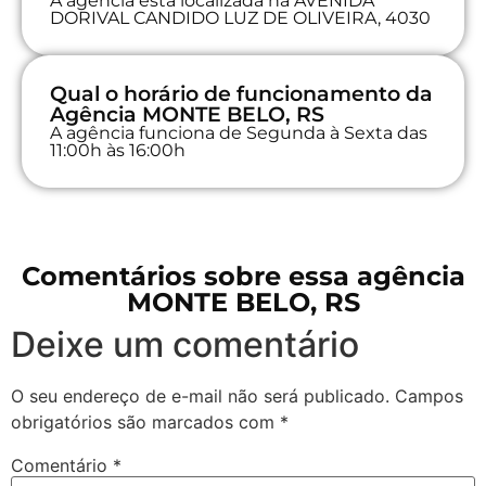
A agência está localizada na AVENIDA
DORIVAL CANDIDO LUZ DE OLIVEIRA, 4030
Qual o horário de funcionamento da
Agência MONTE BELO, RS
A agência funciona de Segunda à Sexta das
11:00h às 16:00h
Comentários sobre essa agência
MONTE BELO, RS
Deixe um comentário
O seu endereço de e-mail não será publicado.
Campos
obrigatórios são marcados com
*
Comentário
*