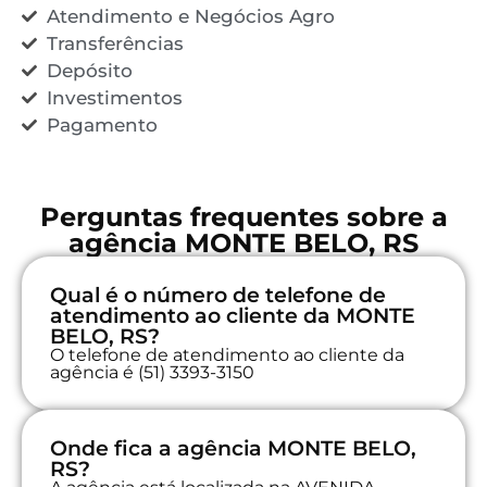
Atendimento e Negócios Agro
Transferências
Depósito
Investimentos
Pagamento
Perguntas frequentes sobre a
agência MONTE BELO, RS
Qual é o número de telefone de
atendimento ao cliente da MONTE
BELO, RS?
O telefone de atendimento ao cliente da
agência é (51) 3393-3150
Onde fica a agência MONTE BELO,
RS?