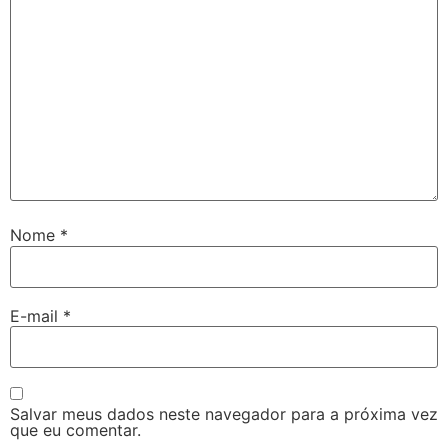
Nome
*
E-mail
*
Salvar meus dados neste navegador para a próxima vez
que eu comentar.