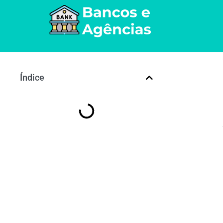
Índice