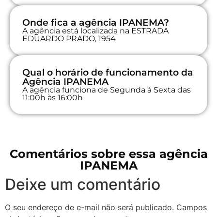
Onde fica a agência IPANEMA?
A agência está localizada na ESTRADA
EDUARDO PRADO, 1954
Qual o horário de funcionamento da
Agência IPANEMA
A agência funciona de Segunda à Sexta das
11:00h às 16:00h
Comentários sobre essa agência
IPANEMA
Deixe um comentário
O seu endereço de e-mail não será publicado.
Campos