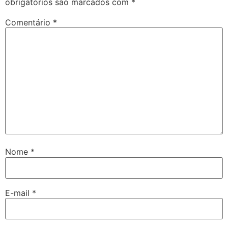
obrigatórios são marcados com
*
Comentário
*
Nome
*
E-mail
*