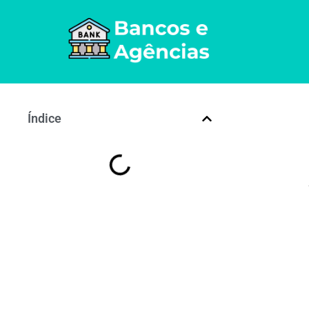
Índice