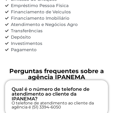
Empréstimo Pessoa Física
Financiamento de Veículos
Financiamento Imobiliário
Atendimento e Negócios Agro
Transferências
Depósito
Investimentos
Pagamento
Perguntas frequentes sobre a
agência IPANEMA
Qual é o número de telefone de
atendimento ao cliente da
IPANEMA?
O telefone de atendimento ao cliente da
agência é (51) 3394-6050