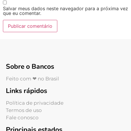
Salvar meus dados neste navegador para a próxima vez
que eu comentar.
Sobre o Bancos
Feito com ❤ no Brasil
Links rápidos
Política de privacidade
Termos de uso
Fale conosco
Principais estados