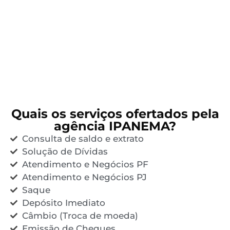
Quais os serviços ofertados pela
agência IPANEMA?
Consulta de saldo e extrato
Solução de Dívidas
Atendimento e Negócios PF
Atendimento e Negócios PJ
Saque
Depósito Imediato
Câmbio (Troca de moeda)
Emissão de Cheques