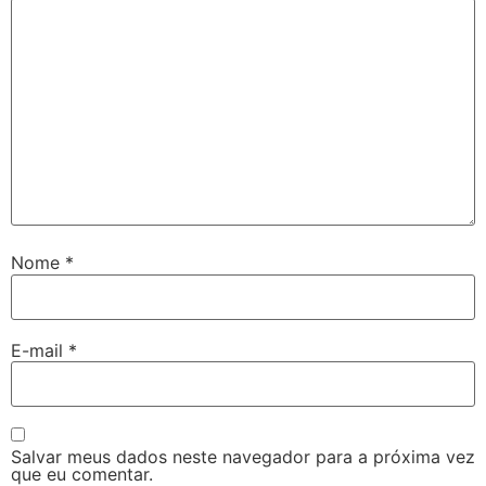
Nome
*
E-mail
*
Salvar meus dados neste navegador para a próxima vez
que eu comentar.