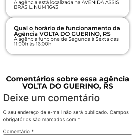
A agência está localizada na AVENIDA ASSIS
BRASIL, NUM 1643
Qual o horário de funcionamento da
Agência VOLTA DO GUERINO, RS
A agência funciona de Segunda à Sexta das
11:00h às 16:00h
Comentários sobre essa agência
VOLTA DO GUERINO, RS
Deixe um comentário
O seu endereço de e-mail não será publicado.
Campos
obrigatórios são marcados com
*
Comentário
*