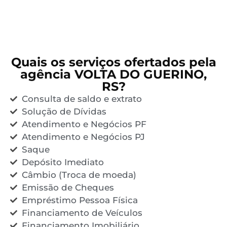
Quais os serviços ofertados pela
agência VOLTA DO GUERINO,
RS?
Consulta de saldo e extrato
Solução de Dívidas
Atendimento e Negócios PF
Atendimento e Negócios PJ
Saque
Depósito Imediato
Câmbio (Troca de moeda)
Emissão de Cheques
Empréstimo Pessoa Física
Financiamento de Veículos
Financiamento Imobiliário