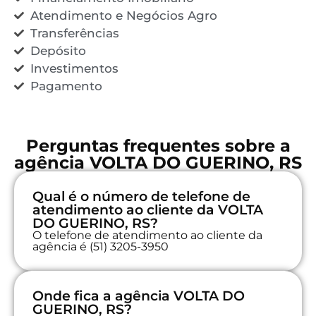
Atendimento e Negócios Agro
Transferências
Depósito
Investimentos
Pagamento
Perguntas frequentes sobre a
agência VOLTA DO GUERINO, RS
Qual é o número de telefone de
atendimento ao cliente da VOLTA
DO GUERINO, RS?
O telefone de atendimento ao cliente da
agência é (51) 3205-3950
Onde fica a agência VOLTA DO
GUERINO, RS?