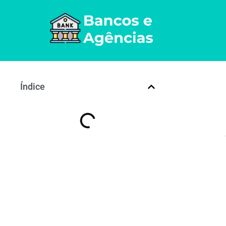
Índice