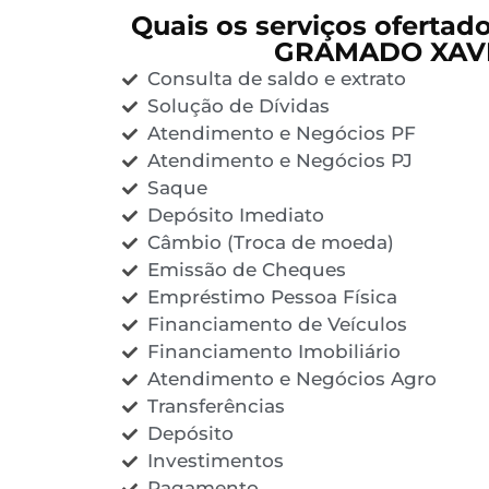
Quais os serviços ofertad
GRAMADO XAV
Consulta de saldo e extrato
Solução de Dívidas
Atendimento e Negócios PF
Atendimento e Negócios PJ
Saque
Depósito Imediato
Câmbio (Troca de moeda)
Emissão de Cheques
Empréstimo Pessoa Física
Financiamento de Veículos
Financiamento Imobiliário
Atendimento e Negócios Agro
Transferências
Depósito
Investimentos
Pagamento