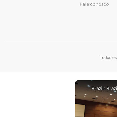
Fale conosco
Todos os