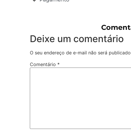
Comentá
Deixe um comentário
O seu endereço de e-mail não será publicado
Comentário
*