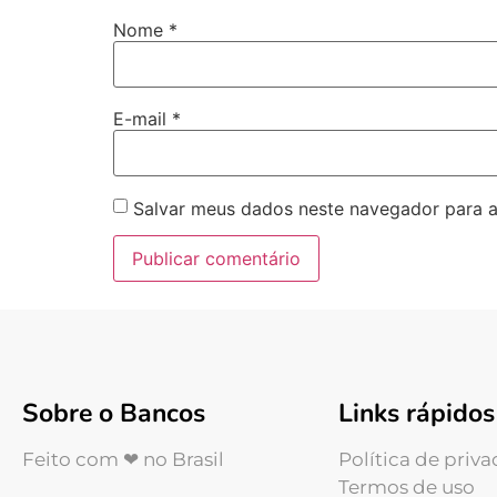
Nome
*
E-mail
*
Salvar meus dados neste navegador para a
Sobre o Bancos
Links rápidos
Feito com ❤ no Brasil
Política de priv
Termos de uso