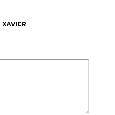
O XAVIER