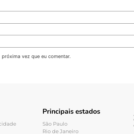
 próxima vez que eu comentar.
Principais estados
acidade
São Paulo
Rio de Janeiro