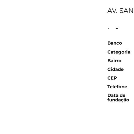
AV. SAN
Inform
Banco
Categoria
Bairro
Cidade
CEP
Telefone
Data de
fundação