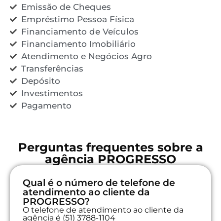
Emissão de Cheques
Empréstimo Pessoa Física
Financiamento de Veículos
Financiamento Imobiliário
Atendimento e Negócios Agro
Transferências
Depósito
Investimentos
Pagamento
Perguntas frequentes sobre a
agência PROGRESSO
Qual é o número de telefone de
atendimento ao cliente da
PROGRESSO?
O telefone de atendimento ao cliente da
agência é (51) 3788-1104