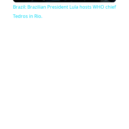
Brazil: Brazilian President Lula hosts WHO chief
Tedros in Rio.