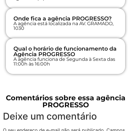
Onde fica a agência PROGRESSO?
A agência está localizada na AV. GRAMADO,
1030
Qual o horário de funcionamento da
Agência PROGRESSO
A agência funciona de Segunda à Sexta das
11:00h às 16:00h
Comentários sobre essa agência
PROGRESSO
Deixe um comentário
O seu endereço de e-mail não será publicado.
Campos