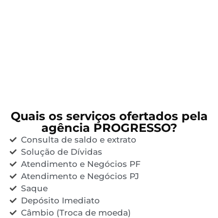
Quais os serviços ofertados pela
agência PROGRESSO?
Consulta de saldo e extrato
Solução de Dívidas
Atendimento e Negócios PF
Atendimento e Negócios PJ
Saque
Depósito Imediato
Câmbio (Troca de moeda)