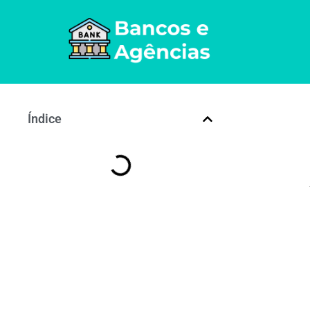
Índice