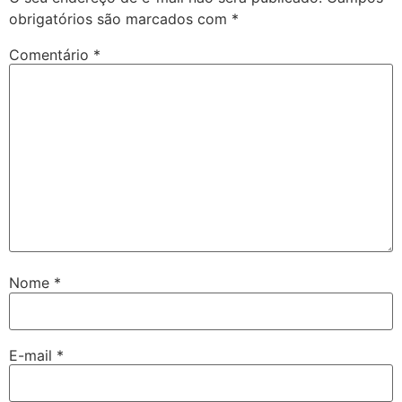
obrigatórios são marcados com
*
Comentário
*
Nome
*
E-mail
*