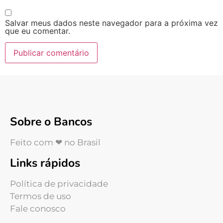
Salvar meus dados neste navegador para a próxima vez
que eu comentar.
Sobre o Bancos
Feito com ❤ no Brasil
Links rápidos
Política de privacidade
Termos de uso
Fale conosco