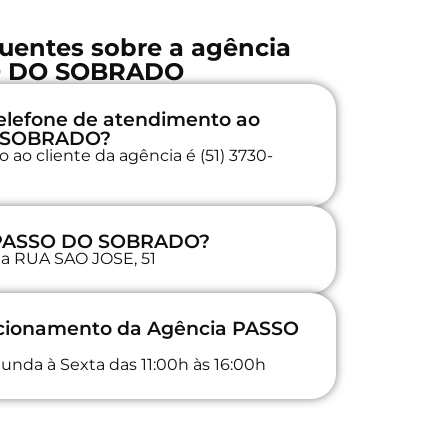
uentes sobre a agência
 DO SOBRADO
elefone de atendimento ao
O SOBRADO?
ao cliente da agência é (51) 3730-
a PASSO DO SOBRADO?
 na RUA SAO JOSE, 51
uncionamento da Agência PASSO
unda à Sexta das 11:00h às 16:00h