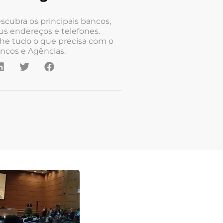
scubra os principais bancos,
us endereços e telefones.
he tudo o que precisa com o
ncos e Agências.