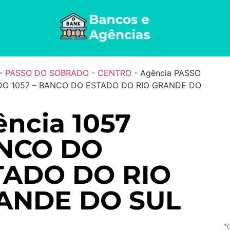
-
PASSO DO SOBRADO
-
CENTRO
-
Agência PASSO
O 1057 – BANCO DO ESTADO DO RIO GRANDE DO
ncia 1057
NCO DO
TADO DO RIO
ANDE DO SUL
.
*