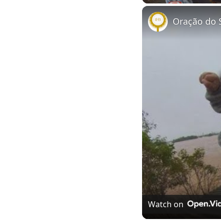
Watch on