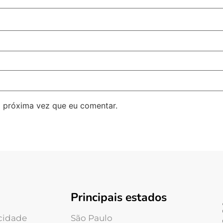
 próxima vez que eu comentar.
Principais estados
acidade
São Paulo