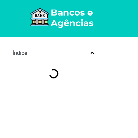
Índice