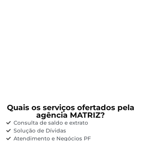
Quais os serviços ofertados pela
agência MATRIZ?
Consulta de saldo e extrato
Solução de Dívidas
Atendimento e Negócios PF