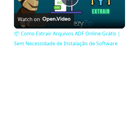
Play Video
Watch on
📦 Como Extrair Arquivos ADF Online Grátis |
Sem Necessidade de Instalação de Software