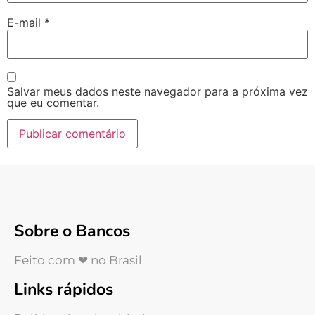
E-mail
*
Salvar meus dados neste navegador para a próxima vez
que eu comentar.
Sobre o Bancos
Feito com ❤ no Brasil
Links rápidos