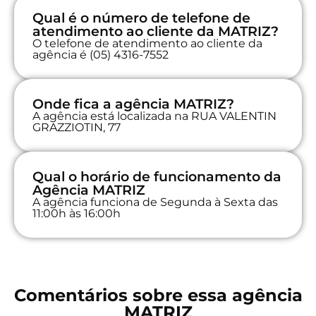
Qual é o número de telefone de
atendimento ao cliente da MATRIZ?
O telefone de atendimento ao cliente da
agência é (05) 4316-7552
Onde fica a agência MATRIZ?
A agência está localizada na RUA VALENTIN
GRAZZIOTIN, 77
Qual o horário de funcionamento da
Agência MATRIZ
A agência funciona de Segunda à Sexta das
11:00h às 16:00h
Comentários sobre essa agência
MATRIZ