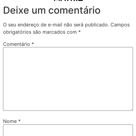
Deixe um comentário
O seu endereço de e-mail não será publicado.
Campos
obrigatórios são marcados com
*
Comentário
*
Nome
*