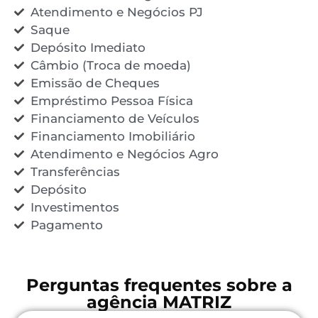
Atendimento e Negócios PJ
Saque
Depósito Imediato
Câmbio (Troca de moeda)
Emissão de Cheques
Empréstimo Pessoa Física
Financiamento de Veículos
Financiamento Imobiliário
Atendimento e Negócios Agro
Transferências
Depósito
Investimentos
Pagamento
Perguntas frequentes sobre a
agência MATRIZ