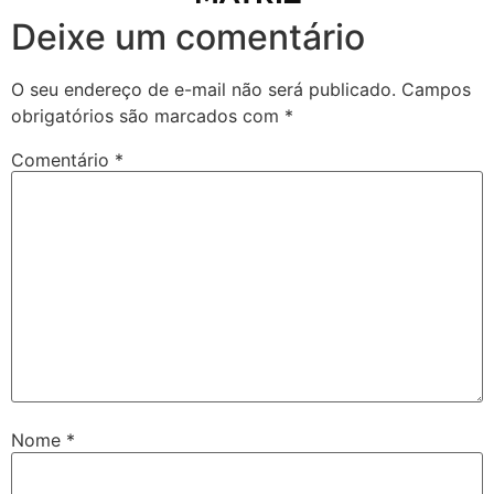
Deixe um comentário
O seu endereço de e-mail não será publicado.
Campos
obrigatórios são marcados com
*
Comentário
*
Nome
*