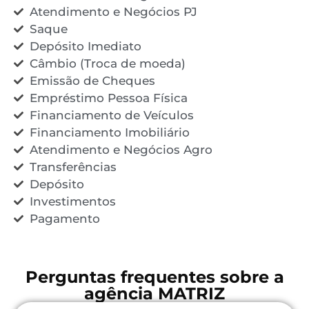
Atendimento e Negócios PJ
Saque
Depósito Imediato
Câmbio (Troca de moeda)
Emissão de Cheques
Empréstimo Pessoa Física
Financiamento de Veículos
Financiamento Imobiliário
Atendimento e Negócios Agro
Transferências
Depósito
Investimentos
Pagamento
Perguntas frequentes sobre a
agência MATRIZ