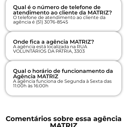
Qual é o número de telefone de
atendimento ao cliente da MATRIZ?
O telefone de atendimento ao cliente da
agência é (51) 3076-8545
Onde fica a agência MATRIZ?
A agência está localizada na RUA
VOLUNTÁRIOS DA PÁTRIA, 3303
Qual o horário de funcionamento da
Agência MATRIZ
A agência funciona de Segunda à Sexta das
11:00h às 16:00h
Comentários sobre essa agência
MATRIZ