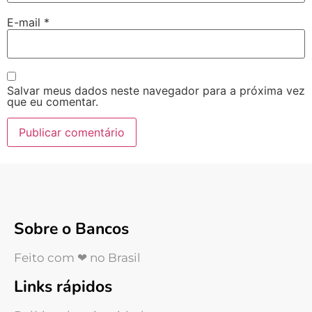
E-mail
*
Salvar meus dados neste navegador para a próxima vez
que eu comentar.
Sobre o Bancos
Feito com ❤ no Brasil
Links rápidos