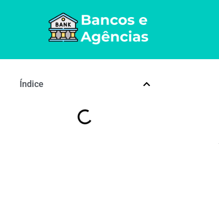
Índice