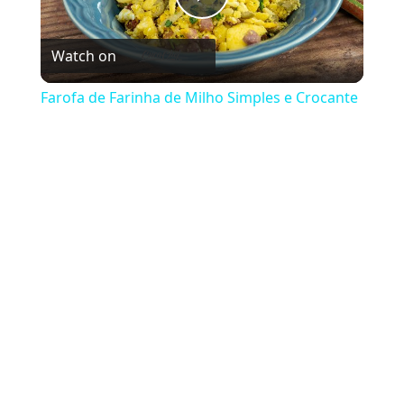
Play Video
Watch on
Farofa de Farinha de Milho Simples e Crocante