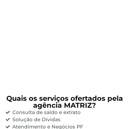
Quais os serviços ofertados pela
agência MATRIZ?
Consulta de saldo e extrato
Solução de Dívidas
Atendimento e Negócios PF