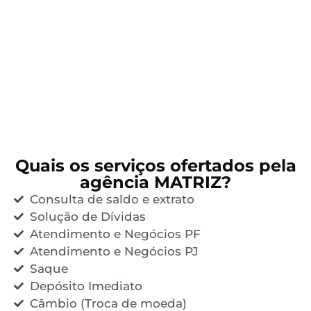
Quais os serviços ofertados pela
agência MATRIZ?
Consulta de saldo e extrato
Solução de Dívidas
Atendimento e Negócios PF
Atendimento e Negócios PJ
Saque
Depósito Imediato
Câmbio (Troca de moeda)