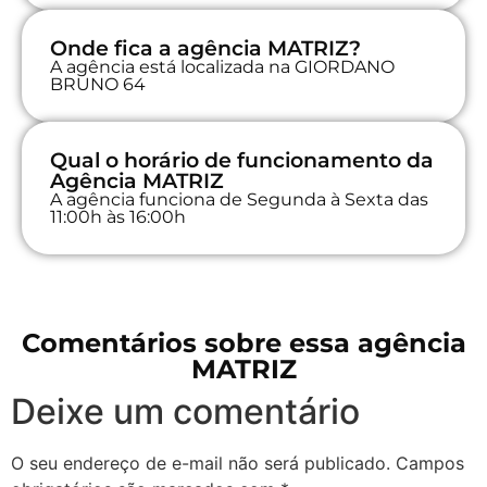
Onde fica a agência MATRIZ?
A agência está localizada na GIORDANO
BRUNO 64
Qual o horário de funcionamento da
Agência MATRIZ
A agência funciona de Segunda à Sexta das
11:00h às 16:00h
Comentários sobre essa agência
MATRIZ
Deixe um comentário
O seu endereço de e-mail não será publicado.
Campos