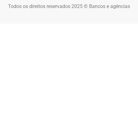
Todos os direitos reservados 2025 © Bancos e agências