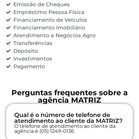
Emissão de Cheques
Empréstimo Pessoa Física
Financiamento de Veículos
Financiamento Imobiliário
Atendimento e Negócios Agro
Transferências
Depósito
Investimentos
Pagamento
Perguntas frequentes sobre a
agência MATRIZ
Qual é o número de telefone de
atendimento ao cliente da MATRIZ?
O telefone de atendimento ao cliente da
agência é (05) 1249-0136