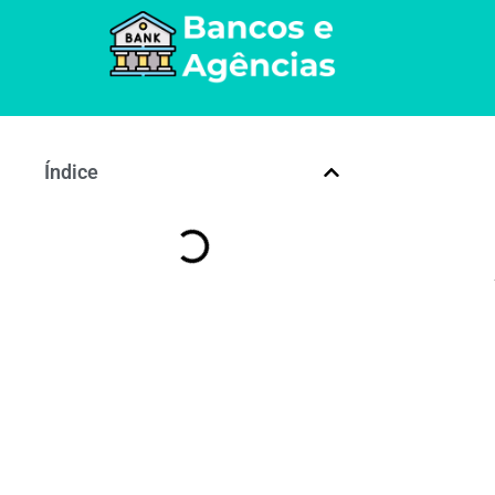
Índice