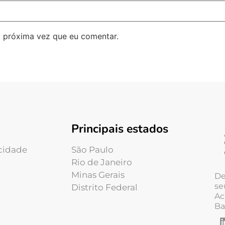
 próxima vez que eu comentar.
Principais estados
acidade
São Paulo
Rio de Janeiro
Minas Gerais
De
se
Distrito Federal
Ac
Ba