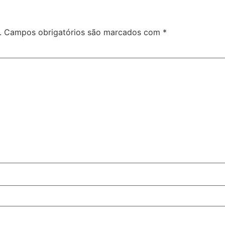
.
Campos obrigatórios são marcados com
*