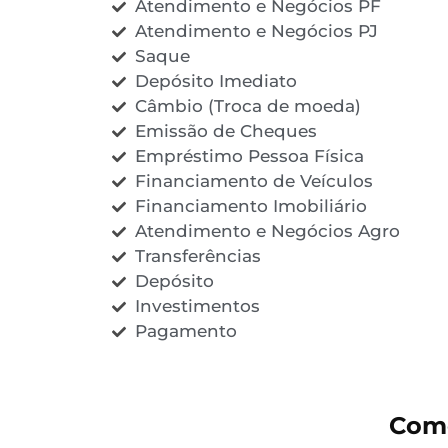
Atendimento e Negócios PF
Atendimento e Negócios PJ
Saque
Depósito Imediato
Câmbio (Troca de moeda)
Emissão de Cheques
Empréstimo Pessoa Física
Financiamento de Veículos
Financiamento Imobiliário
Atendimento e Negócios Agro
Transferências
Depósito
Investimentos
Pagamento
Come