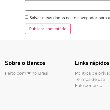
Salvar meus dados neste navegador para a
Sobre o Bancos
Links rápidos
Feito com ❤ no Brasil
Política de priv
Termos de uso
Fale conosco