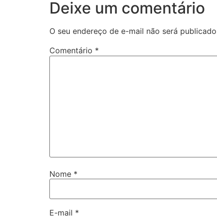
Deixe um comentário
O seu endereço de e-mail não será publicado
Comentário
*
Nome
*
E-mail
*