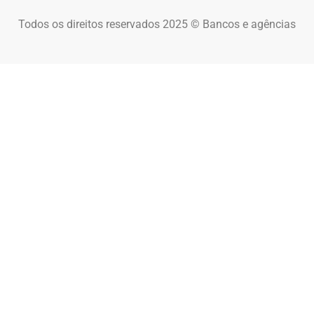
Todos os direitos reservados 2025 © Bancos e agências