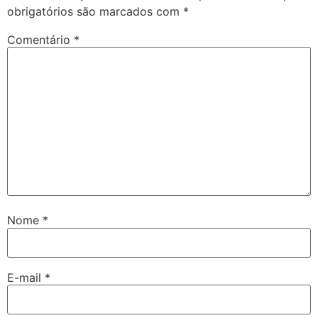
obrigatórios são marcados com
*
Comentário
*
Nome
*
E-mail
*