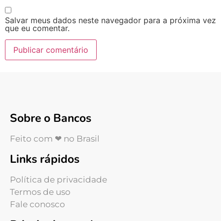
Salvar meus dados neste navegador para a próxima vez
que eu comentar.
Sobre o Bancos
Feito com ❤ no Brasil
Links rápidos
Política de privacidade
Termos de uso
Fale conosco