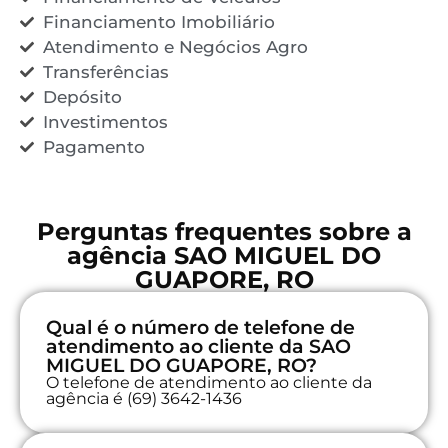
Financiamento Imobiliário
Atendimento e Negócios Agro
Transferências
Depósito
Investimentos
Pagamento
Perguntas frequentes sobre a
agência SAO MIGUEL DO
GUAPORE, RO
Qual é o número de telefone de
atendimento ao cliente da SAO
MIGUEL DO GUAPORE, RO?
O telefone de atendimento ao cliente da
agência é (69) 3642-1436