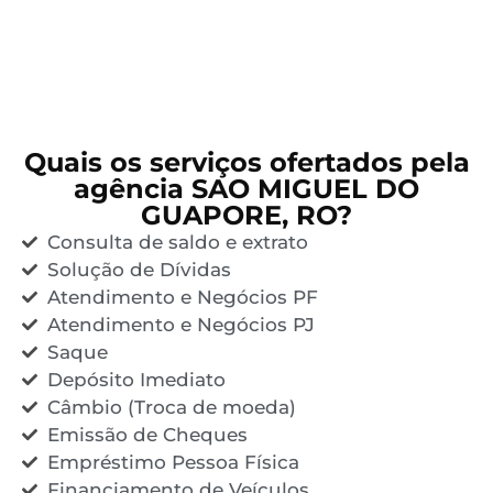
Quais os serviços ofertados pela
agência SAO MIGUEL DO
GUAPORE, RO?
Consulta de saldo e extrato
Solução de Dívidas
Atendimento e Negócios PF
Atendimento e Negócios PJ
Saque
Depósito Imediato
Câmbio (Troca de moeda)
Emissão de Cheques
Empréstimo Pessoa Física
Financiamento de Veículos