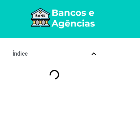
Índice