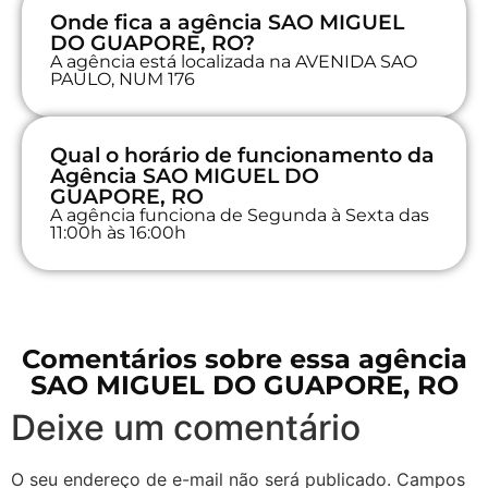
Onde fica a agência SAO MIGUEL
DO GUAPORE, RO?
A agência está localizada na AVENIDA SAO
PAULO, NUM 176
Qual o horário de funcionamento da
Agência SAO MIGUEL DO
GUAPORE, RO
A agência funciona de Segunda à Sexta das
11:00h às 16:00h
Comentários sobre essa agência
SAO MIGUEL DO GUAPORE, RO
Deixe um comentário
O seu endereço de e-mail não será publicado.
Campos