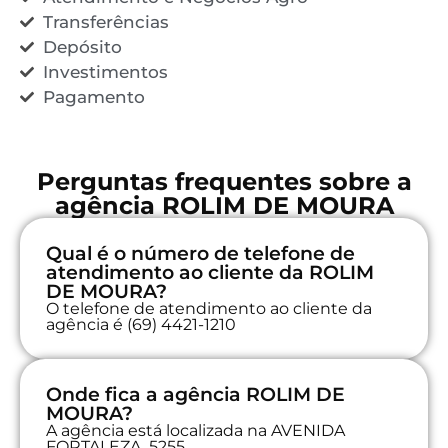
Transferências
Depósito
Investimentos
Pagamento
Perguntas frequentes sobre a
agência ROLIM DE MOURA
Qual é o número de telefone de
atendimento ao cliente da ROLIM
DE MOURA?
O telefone de atendimento ao cliente da
agência é (69) 4421-1210
Onde fica a agência ROLIM DE
MOURA?
A agência está localizada na AVENIDA
FORTALEZA, 5255