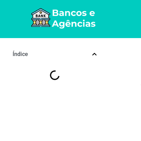
Índice