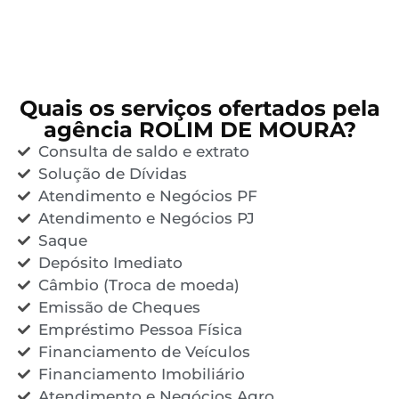
Quais os serviços ofertados pela
agência ROLIM DE MOURA?
Consulta de saldo e extrato
Solução de Dívidas
Atendimento e Negócios PF
Atendimento e Negócios PJ
Saque
Depósito Imediato
Câmbio (Troca de moeda)
Emissão de Cheques
Empréstimo Pessoa Física
Financiamento de Veículos
Financiamento Imobiliário
Atendimento e Negócios Agro