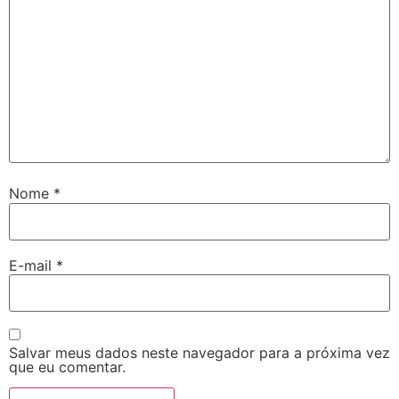
Nome
*
E-mail
*
Salvar meus dados neste navegador para a próxima vez
que eu comentar.