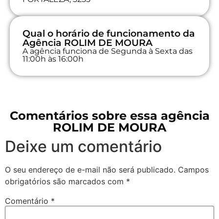
Qual o horário de funcionamento da
Agência ROLIM DE MOURA
A agência funciona de Segunda à Sexta das
11:00h às 16:00h
Comentários sobre essa agência
ROLIM DE MOURA
Deixe um comentário
O seu endereço de e-mail não será publicado.
Campos
obrigatórios são marcados com
*
Comentário
*