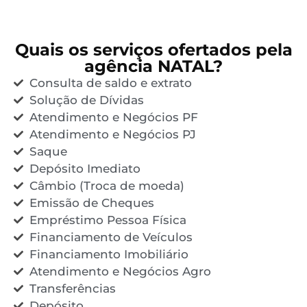
Quais os serviços ofertados pela
agência NATAL?
Consulta de saldo e extrato
Solução de Dívidas
Atendimento e Negócios PF
Atendimento e Negócios PJ
Saque
Depósito Imediato
Câmbio (Troca de moeda)
Emissão de Cheques
Empréstimo Pessoa Física
Financiamento de Veículos
Financiamento Imobiliário
Atendimento e Negócios Agro
Transferências
Depósito