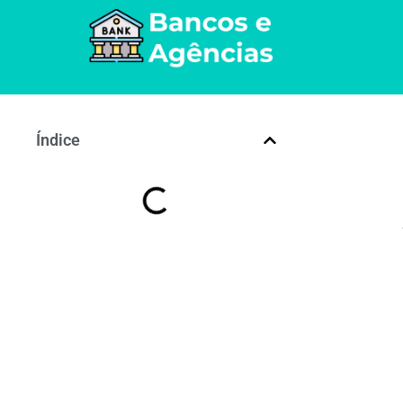
Índice