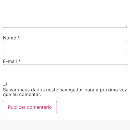
Nome
*
E-mail
*
Salvar meus dados neste navegador para a próxima vez
que eu comentar.