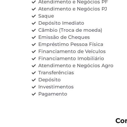
Atendimento e Negócios PF
Atendimento e Negócios PJ
Saque
Depósito Imediato
Câmbio (Troca de moeda)
Emissão de Cheques
Empréstimo Pessoa Física
Financiamento de Veículos
Financiamento Imobiliário
Atendimento e Negócios Agro
Transferências
Depósito
Investimentos
Pagamento
Co