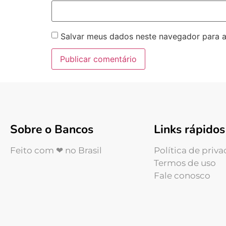
Salvar meus dados neste navegador para a
Sobre o Bancos
Links rápidos
Feito com ❤ no Brasil
Política de priv
Termos de uso
Fale conosco