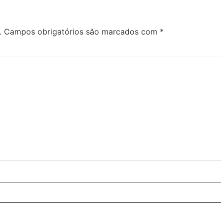
.
Campos obrigatórios são marcados com
*