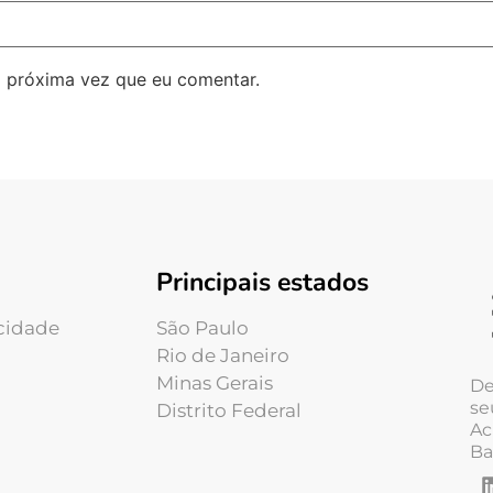
 próxima vez que eu comentar.
Principais estados
acidade
São Paulo
Rio de Janeiro
Minas Gerais
De
se
Distrito Federal
Ac
Ba