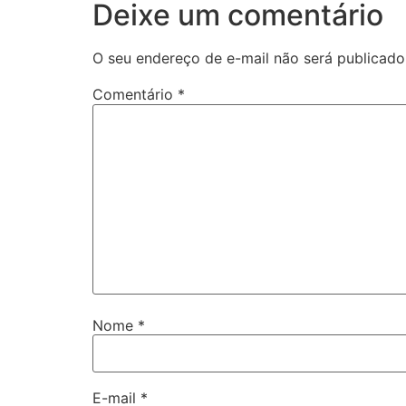
Deixe um comentário
O seu endereço de e-mail não será publicado
Comentário
*
Nome
*
E-mail
*