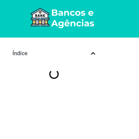
Índice