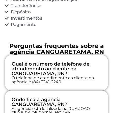
Transferências
Depósito
Investimentos
Pagamento
Perguntas frequentes sobre a
agência CANGUARETAMA, RN
Qual é o número de telefone de
atendimento ao cliente da
CANGUARETAMA, RN?
O telefone de atendimento ao cliente da
agência é (84) 3241-2240
Onde fica a agência
CANGUARETAMA, RN?
A agência está localizada na RUA JOAO
TEIXEIRA DE CARVALHO, 149