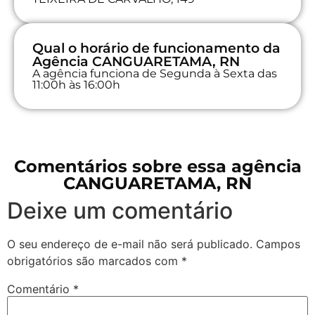
Qual o horário de funcionamento da
Agência CANGUARETAMA, RN
A agência funciona de Segunda à Sexta das
11:00h às 16:00h
Comentários sobre essa agência
CANGUARETAMA, RN
Deixe um comentário
O seu endereço de e-mail não será publicado.
Campos
obrigatórios são marcados com
*
Comentário
*