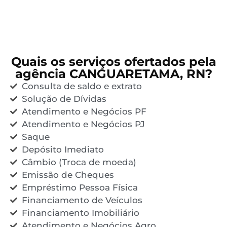
Quais os serviços ofertados pela
agência CANGUARETAMA, RN?
Consulta de saldo e extrato
Solução de Dívidas
Atendimento e Negócios PF
Atendimento e Negócios PJ
Saque
Depósito Imediato
Câmbio (Troca de moeda)
Emissão de Cheques
Empréstimo Pessoa Física
Financiamento de Veículos
Financiamento Imobiliário
Atendimento e Negócios Agro