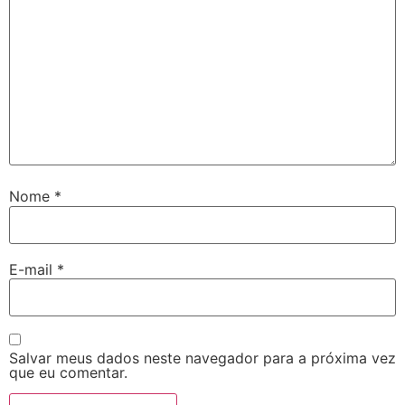
Nome
*
E-mail
*
Salvar meus dados neste navegador para a próxima vez
que eu comentar.