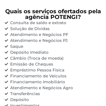
Quais os serviços ofertados pela
agência POTENGI?
Consulta de saldo e extrato
Solução de Dívidas
Atendimento e Negócios PF
Atendimento e Negócios PJ
Saque
Depósito Imediato
Câmbio (Troca de moeda)
Emissão de Cheques
Empréstimo Pessoa Física
Financiamento de Veículos
Financiamento Imobiliário
Atendimento e Negócios Agro
Transferências
Depósito
Investimentos