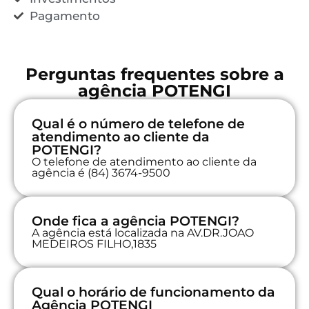
Pagamento
Perguntas frequentes sobre a
agência POTENGI
Qual é o número de telefone de
atendimento ao cliente da
POTENGI?
O telefone de atendimento ao cliente da
agência é (84) 3674-9500
Onde fica a agência POTENGI?
A agência está localizada na AV.DR.JOAO
MEDEIROS FILHO,1835
Qual o horário de funcionamento da
Agência POTENGI