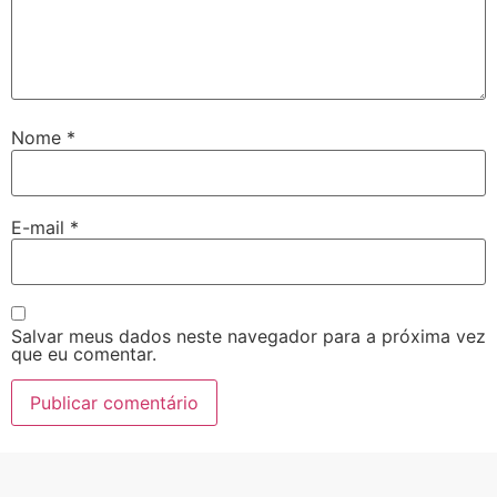
Nome
*
E-mail
*
Salvar meus dados neste navegador para a próxima vez
que eu comentar.