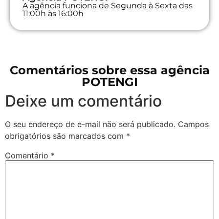
A agência funciona de Segunda à Sexta das
11:00h às 16:00h
Comentários sobre essa agência
POTENGI
Deixe um comentário
O seu endereço de e-mail não será publicado.
Campos
obrigatórios são marcados com
*
Comentário
*