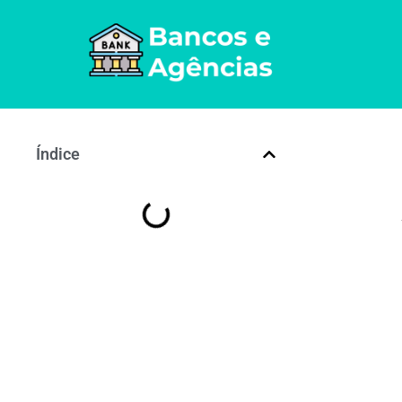
Índice