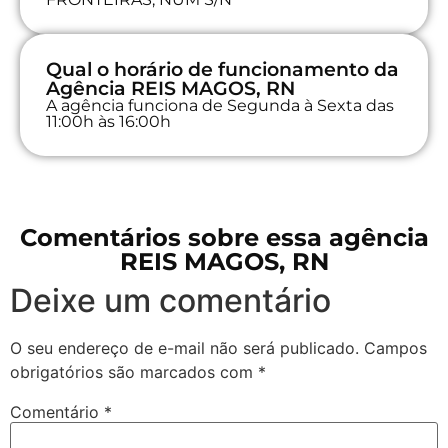
Qual o horário de funcionamento da
Agência REIS MAGOS, RN
A agência funciona de Segunda à Sexta das
11:00h às 16:00h
Comentários sobre essa agência
REIS MAGOS, RN
Deixe um comentário
O seu endereço de e-mail não será publicado.
Campos
obrigatórios são marcados com
*
Comentário
*