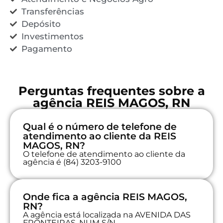
Transferências
Depósito
Investimentos
Pagamento
Perguntas frequentes sobre a
agência REIS MAGOS, RN
Qual é o número de telefone de
atendimento ao cliente da REIS
MAGOS, RN?
O telefone de atendimento ao cliente da
agência é (84) 3203-9100
Onde fica a agência REIS MAGOS,
RN?
A agência está localizada na AVENIDA DAS
FRONTEIRAS, NUM S/N