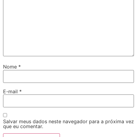
Nome
*
E-mail
*
Salvar meus dados neste navegador para a próxima vez
que eu comentar.