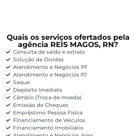
Quais os serviços ofertados pela
agência REIS MAGOS, RN?
Consulta de saldo e extrato
Solução de Dívidas
Atendimento e Negócios PF
Atendimento e Negócios PJ
Saque
Depósito Imediato
Câmbio (Troca de moeda)
Emissão de Cheques
Empréstimo Pessoa Física
Financiamento de Veículos
Financiamento Imobiliário
Atendimento e Negócios Agro