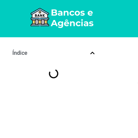
Índice