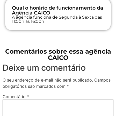
Qual o horário de funcionamento da
Agência CAICO
A agência funciona de Segunda à Sexta das
11:00h às 16:00h
Comentários sobre essa agência
CAICO
Deixe um comentário
O seu endereço de e-mail não será publicado.
Campos
obrigatórios são marcados com
*
Comentário
*