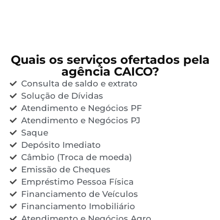
Quais os serviços ofertados pela
agência CAICO?
Consulta de saldo e extrato
Solução de Dívidas
Atendimento e Negócios PF
Atendimento e Negócios PJ
Saque
Depósito Imediato
Câmbio (Troca de moeda)
Emissão de Cheques
Empréstimo Pessoa Física
Financiamento de Veículos
Financiamento Imobiliário
Atendimento e Negócios Agro