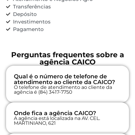
Transferências
Depósito
Investimentos
Pagamento
Perguntas frequentes sobre a
agência CAICO
Qual é o número de telefone de
atendimento ao cliente da CAICO?
O telefone de atendimento ao cliente da
agência é (84) 3417-7750
Onde fica a agência CAICO?
A agência está localizada na AV. CEL.
MARTINIANO, 621