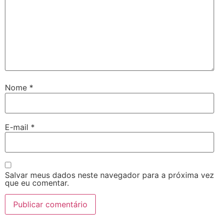
Nome
*
E-mail
*
Salvar meus dados neste navegador para a próxima vez
que eu comentar.