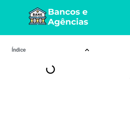
Índice