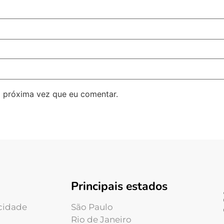
 próxima vez que eu comentar.
Principais estados
acidade
São Paulo
Rio de Janeiro