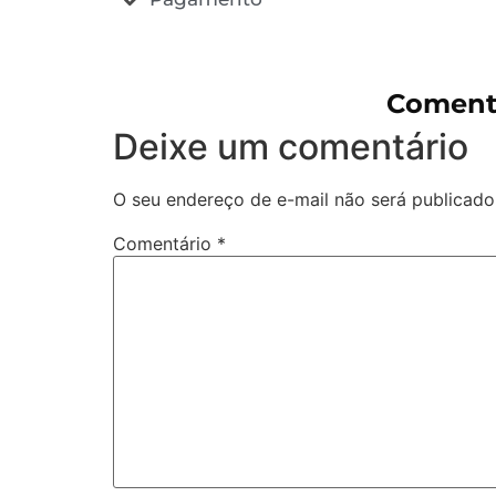
Coment
Deixe um comentário
O seu endereço de e-mail não será publicado
Comentário
*