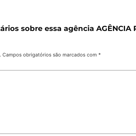
ários sobre essa agência AGÊNCIA
.
Campos obrigatórios são marcados com
*