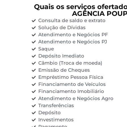
Quais os serviços ofertad
AGÊNCIA POU
Consulta de saldo e extrato
Solução de Dívidas
Atendimento e Negócios PF
Atendimento e Negócios PJ
Saque
Depósito Imediato
Câmbio (Troca de moeda)
Emissão de Cheques
Empréstimo Pessoa Física
Financiamento de Veículos
Financiamento Imobiliário
Atendimento e Negócios Agro
Transferências
Depósito
Investimentos
Pagamento