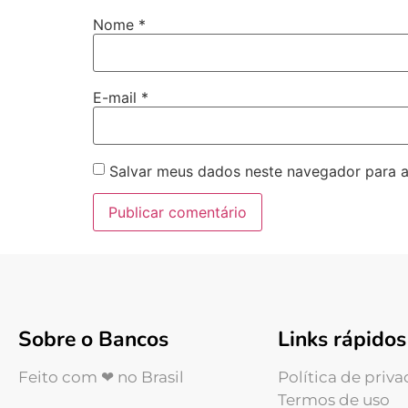
Nome
*
E-mail
*
Salvar meus dados neste navegador para a
Sobre o Bancos
Links rápidos
Feito com ❤ no Brasil
Política de priv
Termos de uso