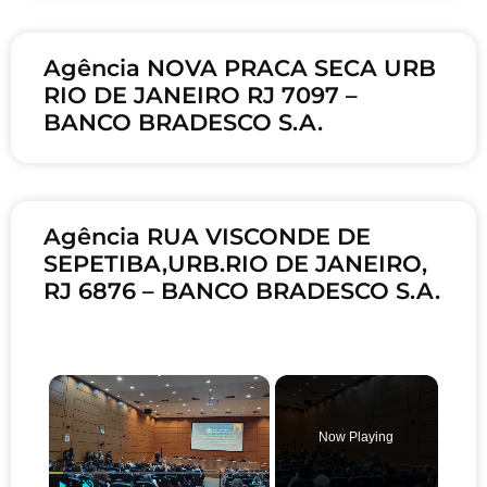
Agência NOVA PRACA SECA URB
RIO DE JANEIRO RJ 7097 –
BANCO BRADESCO S.A.
Agência RUA VISCONDE DE
SEPETIBA,URB.RIO DE JANEIRO,
RJ 6876 – BANCO BRADESCO S.A.
×
Now Playing