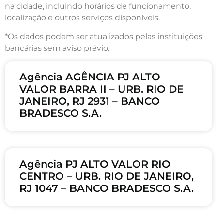
na cidade, incluindo horários de funcionamento,
localização e outros serviços disponíveis.
*Os dados podem ser atualizados pelas instituições
bancárias sem aviso prévio.
Agência AGÊNCIA PJ ALTO
VALOR BARRA II – URB. RIO DE
JANEIRO, RJ 2931 – BANCO
BRADESCO S.A.
Agência PJ ALTO VALOR RIO
CENTRO – URB. RIO DE JANEIRO,
RJ 1047 – BANCO BRADESCO S.A.