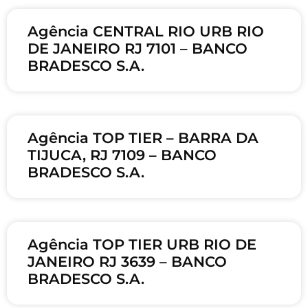
Agência CENTRAL RIO URB RIO
DE JANEIRO RJ 7101 – BANCO
BRADESCO S.A.
Agência TOP TIER – BARRA DA
TIJUCA, RJ 7109 – BANCO
BRADESCO S.A.
Agência TOP TIER URB RIO DE
JANEIRO RJ 3639 – BANCO
BRADESCO S.A.