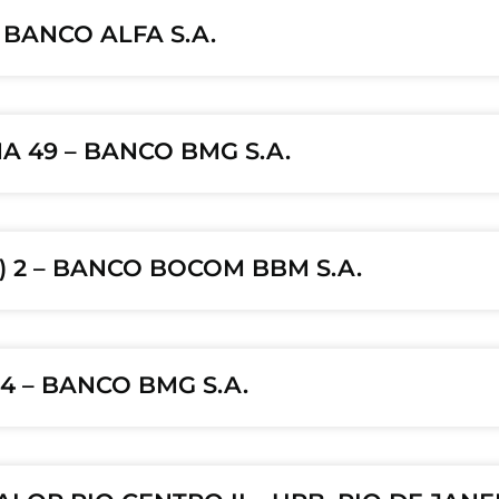
 BANCO ALFA S.A.
A 49 – BANCO BMG S.A.
J) 2 – BANCO BOCOM BBM S.A.
 4 – BANCO BMG S.A.