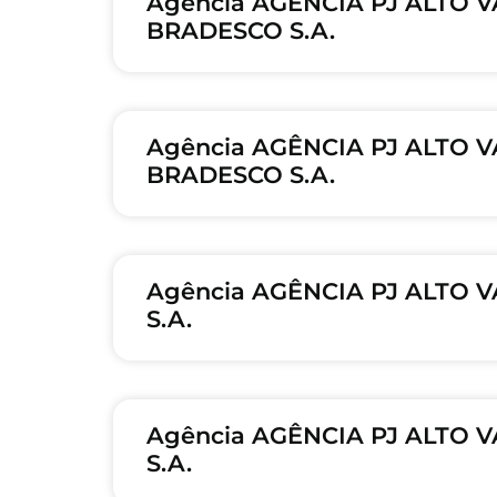
Agência AGÊNCIA PJ ALTO V
BRADESCO S.A.
Agência AGÊNCIA PJ ALTO 
BRADESCO S.A.
Agência AGÊNCIA PJ ALTO V
S.A.
Agência AGÊNCIA PJ ALTO V
S.A.