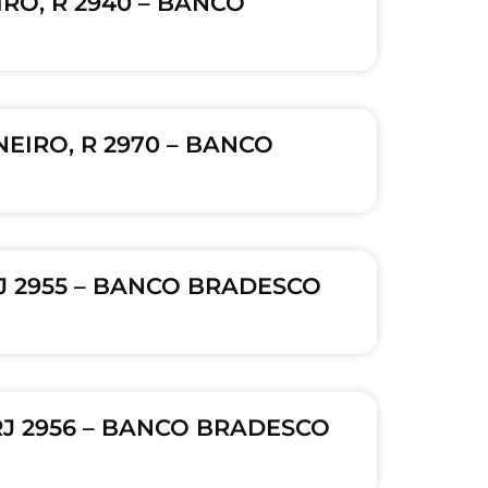
IRO, R 2940 – BANCO
EIRO, R 2970 – BANCO
RJ 2955 – BANCO BRADESCO
 RJ 2956 – BANCO BRADESCO