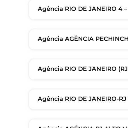
Agência RIO DE JANEIRO 4 –
Agência AGÊNCIA PECHINCH
Agência RIO DE JANEIRO (R
Agência RIO DE JANEIRO-RJ