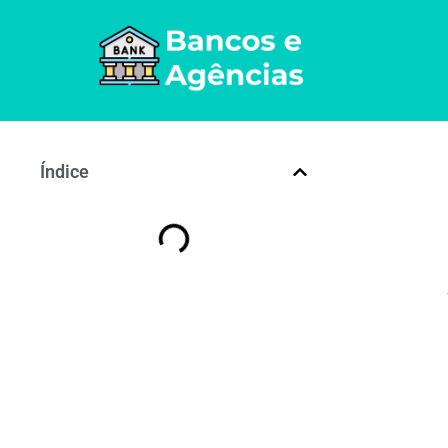
Índice