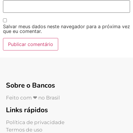
Salvar meus dados neste navegador para a próxima vez
que eu comentar.
Sobre o Bancos
Feito com ❤ no Brasil
Links rápidos
Política de privacidade
Termos de uso