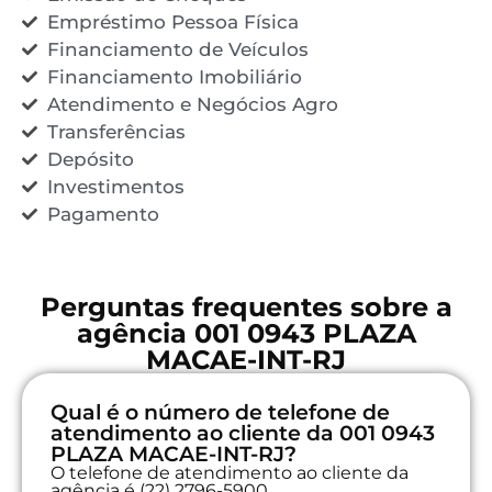
Empréstimo Pessoa Física
Financiamento de Veículos
Financiamento Imobiliário
Atendimento e Negócios Agro
Transferências
Depósito
Investimentos
Pagamento
Perguntas frequentes sobre a
agência 001 0943 PLAZA
MACAE-INT-RJ
Qual é o número de telefone de
atendimento ao cliente da 001 0943
PLAZA MACAE-INT-RJ?
O telefone de atendimento ao cliente da
agência é (22) 2796-5900