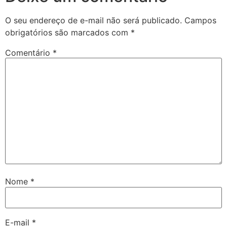
O seu endereço de e-mail não será publicado.
Campos
obrigatórios são marcados com
*
Comentário
*
Nome
*
E-mail
*