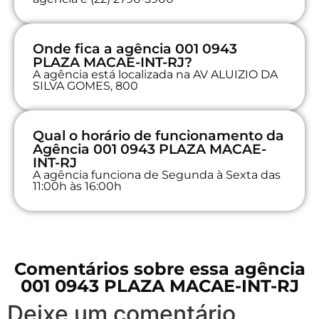
Onde fica a agência 001 0943
PLAZA MACAE-INT-RJ?
A agência está localizada na AV ALUIZIO DA
SILVA GOMES, 800
Qual o horário de funcionamento da
Agência 001 0943 PLAZA MACAE-
INT-RJ
A agência funciona de Segunda à Sexta das
11:00h às 16:00h
Comentários sobre essa agência
001 0943 PLAZA MACAE-INT-RJ
Deixe um comentário