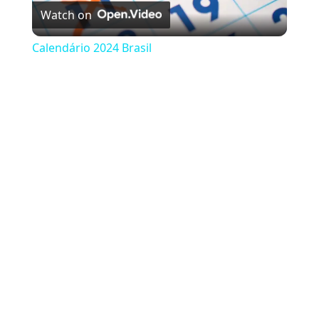
Watch on
Calendário 2024 Brasil