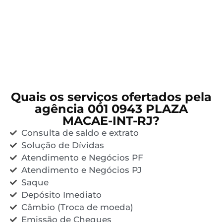
Quais os serviços ofertados pela
agência 001 0943 PLAZA
MACAE-INT-RJ?
Consulta de saldo e extrato
Solução de Dívidas
Atendimento e Negócios PF
Atendimento e Negócios PJ
Saque
Depósito Imediato
Câmbio (Troca de moeda)
Emissão de Cheques