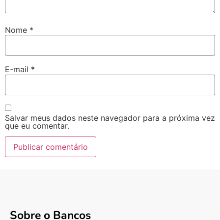
Nome
*
E-mail
*
Salvar meus dados neste navegador para a próxima vez
que eu comentar.
Sobre o Bancos