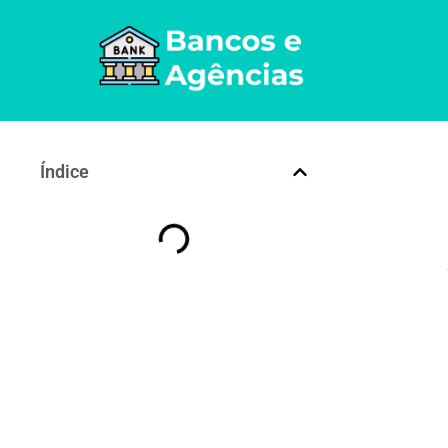
Índice