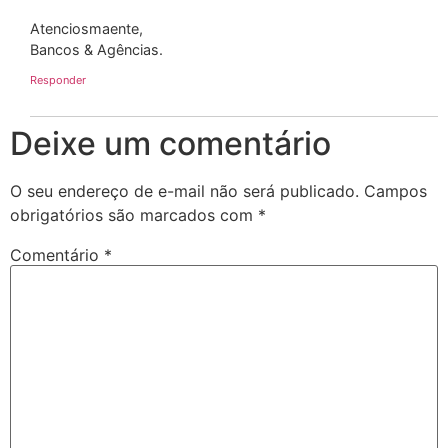
Atenciosmaente,
Bancos & Agências.
Responder
Deixe um comentário
O seu endereço de e-mail não será publicado.
Campos
obrigatórios são marcados com
*
Comentário
*