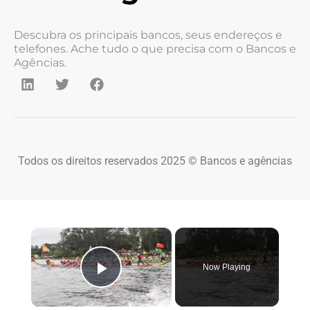
Descubra os principais bancos, seus endereços e
telefones. Ache tudo o que precisa com o Bancos e
Agências.
Todos os direitos reservados 2025 © Bancos e agências
×
Now Playing
Play Video