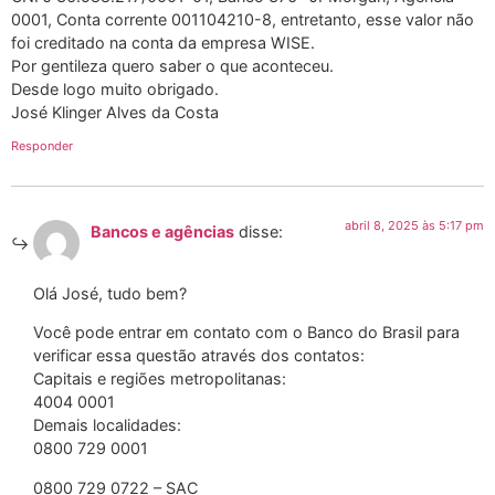
0001, Conta corrente 001104210-8, entretanto, esse valor não
foi creditado na conta da empresa WISE.
Por gentileza quero saber o que aconteceu.
Desde logo muito obrigado.
José Klinger Alves da Costa
Responder
abril 8, 2025 às 5:17 pm
Bancos e agências
disse:
Olá José, tudo bem?
Você pode entrar em contato com o Banco do Brasil para
verificar essa questão através dos contatos:
Capitais e regiões metropolitanas:
4004 0001
Demais localidades:
0800 729 0001
0800 729 0722 – SAC