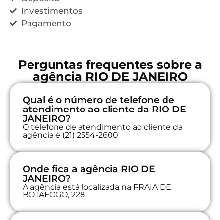
Investimentos
Pagamento
Perguntas frequentes sobre a
agência RIO DE JANEIRO
Qual é o número de telefone de
atendimento ao cliente da RIO DE
JANEIRO?
O telefone de atendimento ao cliente da
agência é (21) 2554-2600
Onde fica a agência RIO DE
JANEIRO?
A agência está localizada na PRAIA DE
BOTAFOGO, 228