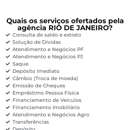
Quais os serviços ofertados pela
agência RIO DE JANEIRO?
Consulta de saldo e extrato
Solução de Dívidas
Atendimento e Negócios PF
Atendimento e Negócios PJ
Saque
Depósito Imediato
Câmbio (Troca de moeda)
Emissão de Cheques
Empréstimo Pessoa Física
Financiamento de Veículos
Financiamento Imobiliário
Atendimento e Negócios Agro
Transferências
Depósito