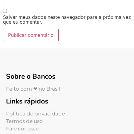
Salvar meus dados neste navegador para a próxima vez
que eu comentar.
Sobre o Bancos
Feito com ❤ no Brasil
Links rápidos
Política de privacidade
Termos de uso
Fale conosco