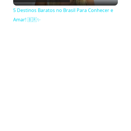
5 Destinos Baratos no Brasil Para Conhecer e
Amar! 🇧🇷✨