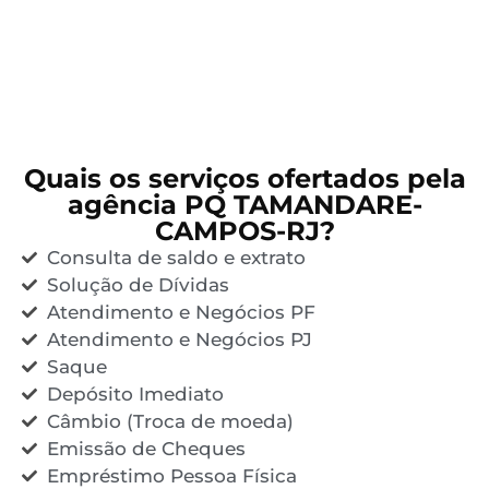
Quais os serviços ofertados pela
agência PQ TAMANDARE-
CAMPOS-RJ?
Consulta de saldo e extrato
Solução de Dívidas
Atendimento e Negócios PF
Atendimento e Negócios PJ
Saque
Depósito Imediato
Câmbio (Troca de moeda)
Emissão de Cheques
Empréstimo Pessoa Física