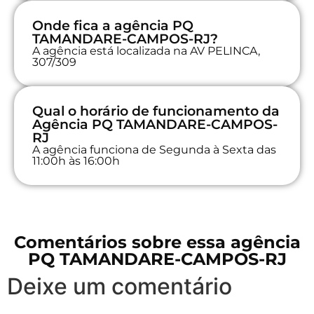
Onde fica a agência PQ
TAMANDARE-CAMPOS-RJ?
A agência está localizada na AV PELINCA,
307/309
Qual o horário de funcionamento da
Agência PQ TAMANDARE-CAMPOS-
RJ
A agência funciona de Segunda à Sexta das
11:00h às 16:00h
Comentários sobre essa agência
PQ TAMANDARE-CAMPOS-RJ
Deixe um comentário