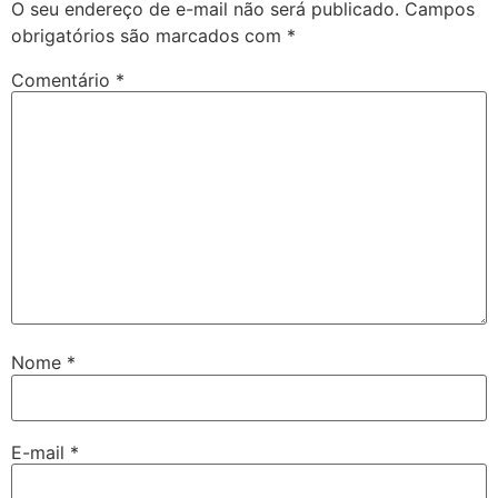
O seu endereço de e-mail não será publicado.
Campos
obrigatórios são marcados com
*
Comentário
*
Nome
*
E-mail
*