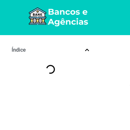
Índice