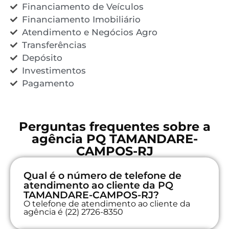
Financiamento de Veículos
Financiamento Imobiliário
Atendimento e Negócios Agro
Transferências
Depósito
Investimentos
Pagamento
Perguntas frequentes sobre a
agência PQ TAMANDARE-
CAMPOS-RJ
Qual é o número de telefone de
atendimento ao cliente da PQ
TAMANDARE-CAMPOS-RJ?
O telefone de atendimento ao cliente da
agência é (22) 2726-8350