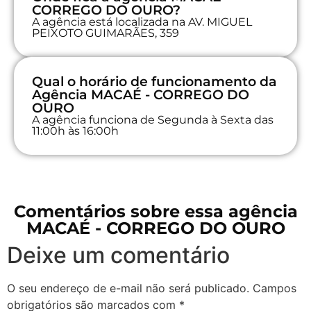
CORREGO DO OURO?
A agência está localizada na AV. MIGUEL
PEIXOTO GUIMARÃES, 359
Qual o horário de funcionamento da
Agência MACAÉ - CORREGO DO
OURO
A agência funciona de Segunda à Sexta das
11:00h às 16:00h
Comentários sobre essa agência
MACAÉ - CORREGO DO OURO
Deixe um comentário
O seu endereço de e-mail não será publicado.
Campos
obrigatórios são marcados com
*