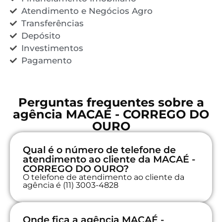
Atendimento e Negócios Agro
Transferências
Depósito
Investimentos
Pagamento
Perguntas frequentes sobre a
agência MACAÉ - CORREGO DO
OURO
Qual é o número de telefone de
atendimento ao cliente da MACAÉ -
CORREGO DO OURO?
O telefone de atendimento ao cliente da
agência é (11) 3003-4828
Onde fica a agência MACAÉ -