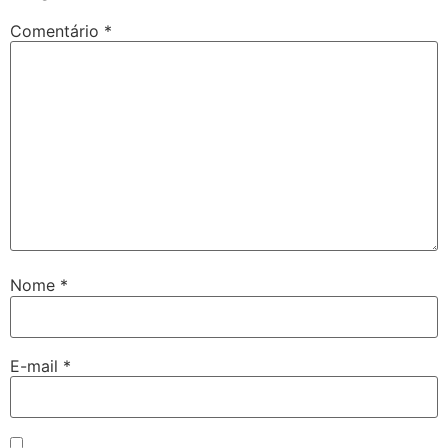
Comentário
*
Nome
*
E-mail
*