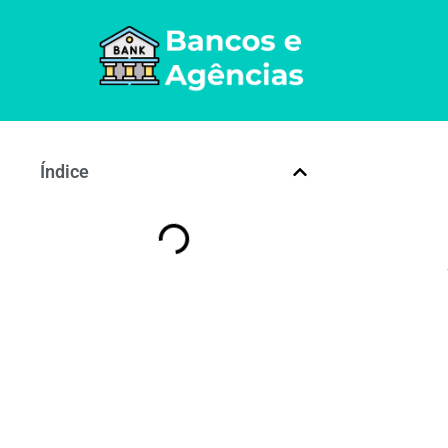
Índice