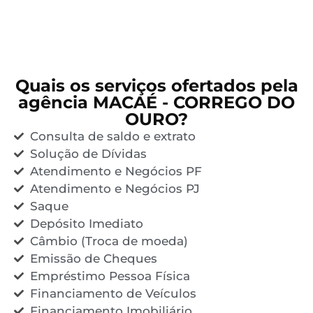
Quais os serviços ofertados pela
agência MACAÉ - CORREGO DO
OURO?
Consulta de saldo e extrato
Solução de Dívidas
Atendimento e Negócios PF
Atendimento e Negócios PJ
Saque
Depósito Imediato
Câmbio (Troca de moeda)
Emissão de Cheques
Empréstimo Pessoa Física
Financiamento de Veículos
Financiamento Imobiliário