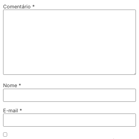
Comentário
*
Nome
*
E-mail
*