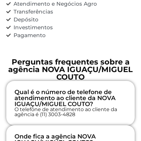
Atendimento e Negócios Agro
Transferências
Depósito
Investimentos
Pagamento
Perguntas frequentes sobre a
agência NOVA IGUAÇU/MIGUEL
COUTO
Qual é o número de telefone de
atendimento ao cliente da NOVA
IGUAÇU/MIGUEL COUTO?
O telefone de atendimento ao cliente da
agência é (11) 3003-4828
Onde fica a agência NOVA