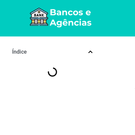
Índice