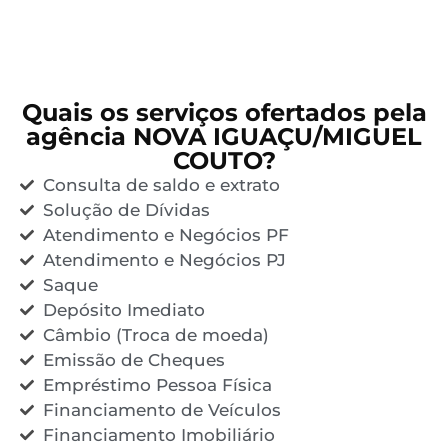
Quais os serviços ofertados pela
agência NOVA IGUAÇU/MIGUEL
COUTO?
Consulta de saldo e extrato
Solução de Dívidas
Atendimento e Negócios PF
Atendimento e Negócios PJ
Saque
Depósito Imediato
Câmbio (Troca de moeda)
Emissão de Cheques
Empréstimo Pessoa Física
Financiamento de Veículos
Financiamento Imobiliário