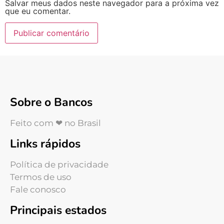
Salvar meus dados neste navegador para a próxima vez
que eu comentar.
Sobre o Bancos
Feito com ❤ no Brasil
Links rápidos
Política de privacidade
Termos de uso
Fale conosco
Principais estados