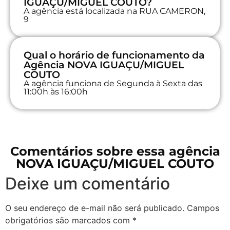
IGUAÇU/MIGUEL COUTO?
A agência está localizada na RUA CAMERON,
9
Qual o horário de funcionamento da
Agência NOVA IGUAÇU/MIGUEL
COUTO
A agência funciona de Segunda à Sexta das
11:00h às 16:00h
Comentários sobre essa agência
NOVA IGUAÇU/MIGUEL COUTO
Deixe um comentário
O seu endereço de e-mail não será publicado.
Campos
obrigatórios são marcados com
*