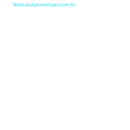
NoticiasAutomotivas.com.br