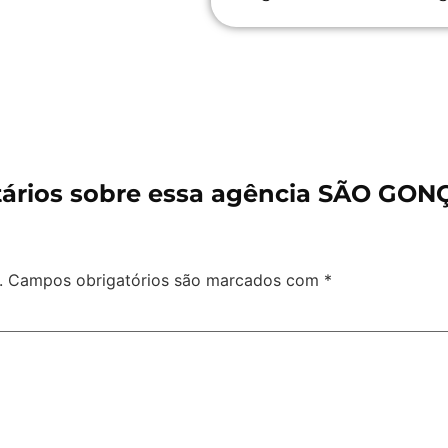
ários sobre essa agência SÃO GON
.
Campos obrigatórios são marcados com
*