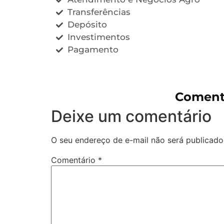
Transferências
Depósito
Investimentos
Pagamento
Coment
Deixe um comentário
O seu endereço de e-mail não será publicado
Comentário
*