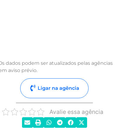
Os dados podem ser atualizados pelas agências
em aviso prévio.
Ligar na agência
Avalie essa agência