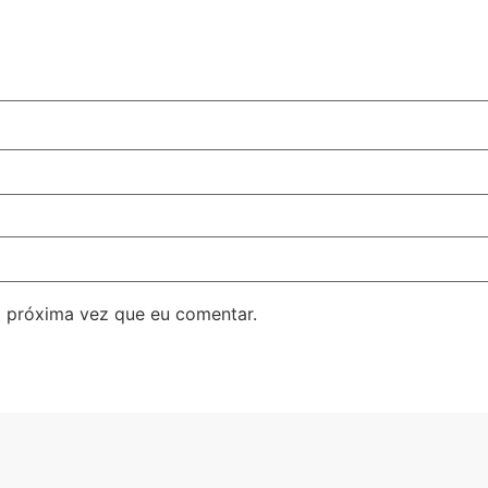
 próxima vez que eu comentar.