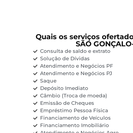
Quais os serviços ofertad
SÃO GONÇALO
Consulta de saldo e extrato
Solução de Dívidas
Atendimento e Negócios PF
Atendimento e Negócios PJ
Saque
Depósito Imediato
Câmbio (Troca de moeda)
Emissão de Cheques
Empréstimo Pessoa Física
Financiamento de Veículos
Financiamento Imobiliário
Atendimento e Negócios Agro