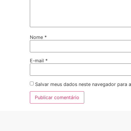
Nome
*
E-mail
*
Salvar meus dados neste navegador para a