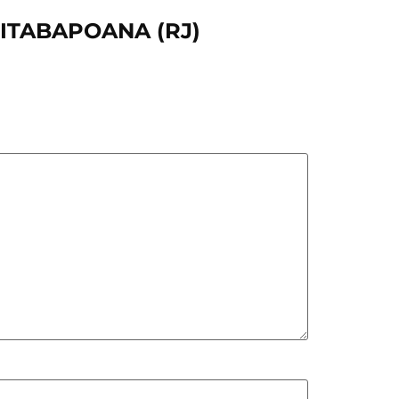
 ITABAPOANA (RJ)