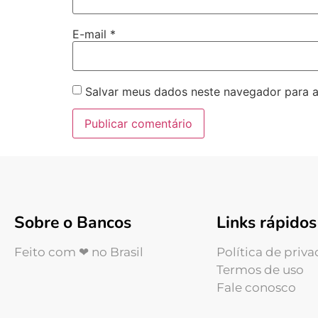
E-mail
*
Salvar meus dados neste navegador para a
Sobre o Bancos
Links rápidos
Feito com ❤ no Brasil
Política de priv
Termos de uso
Fale conosco