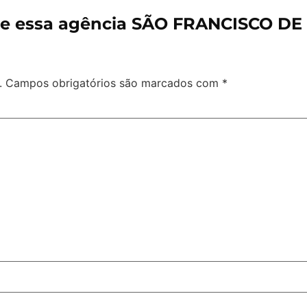
re essa agência SÃO FRANCISCO DE
.
Campos obrigatórios são marcados com
*