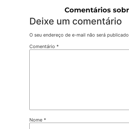
Comentários sob
Deixe um comentário
O seu endereço de e-mail não será publicado
Comentário
*
Nome
*