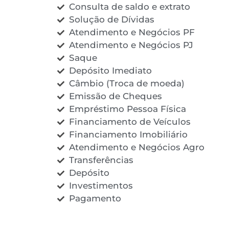
Consulta de saldo e extrato
Solução de Dívidas
Atendimento e Negócios PF
Atendimento e Negócios PJ
Saque
Depósito Imediato
Câmbio (Troca de moeda)
Emissão de Cheques
Empréstimo Pessoa Física
Financiamento de Veículos
Financiamento Imobiliário
Atendimento e Negócios Agro
Transferências
Depósito
Investimentos
Pagamento