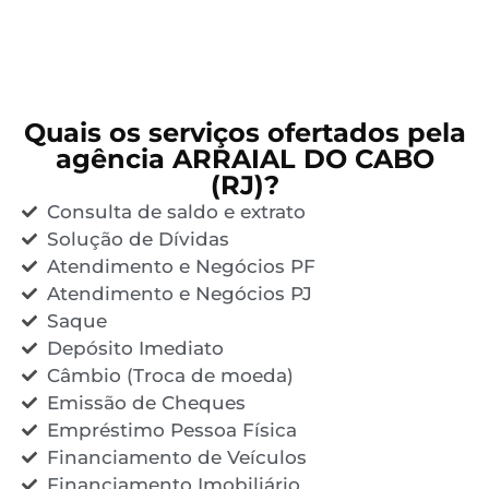
Quais os serviços ofertados pela
agência ARRAIAL DO CABO
(RJ)?
Consulta de saldo e extrato
Solução de Dívidas
Atendimento e Negócios PF
Atendimento e Negócios PJ
Saque
Depósito Imediato
Câmbio (Troca de moeda)
Emissão de Cheques
Empréstimo Pessoa Física
Financiamento de Veículos
Financiamento Imobiliário