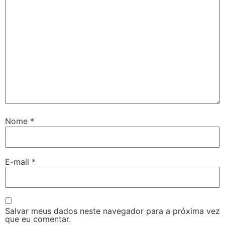
Nome
*
E-mail
*
Salvar meus dados neste navegador para a próxima vez
que eu comentar.