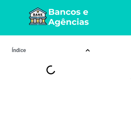
Índice