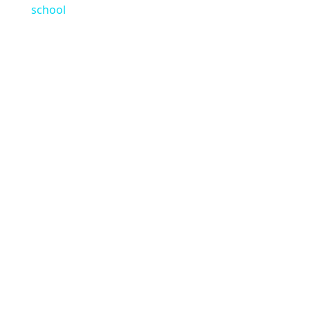
school