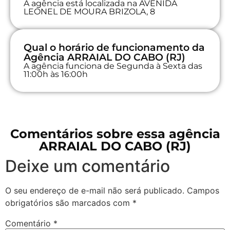
A agência está localizada na AVENIDA
LEONEL DE MOURA BRIZOLA, 8
Qual o horário de funcionamento da
Agência ARRAIAL DO CABO (RJ)
A agência funciona de Segunda à Sexta das
11:00h às 16:00h
Comentários sobre essa agência
ARRAIAL DO CABO (RJ)
Deixe um comentário
O seu endereço de e-mail não será publicado.
Campos
obrigatórios são marcados com
*
Comentário
*