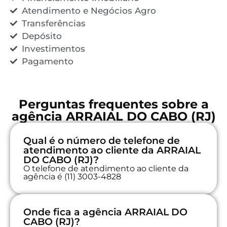
Atendimento e Negócios Agro
Transferências
Depósito
Investimentos
Pagamento
Perguntas frequentes sobre a
agência ARRAIAL DO CABO (RJ)
Qual é o número de telefone de
atendimento ao cliente da ARRAIAL
DO CABO (RJ)?
O telefone de atendimento ao cliente da
agência é (11) 3003-4828
Onde fica a agência ARRAIAL DO
CABO (RJ)?