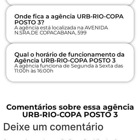
Onde fica a agência URB-RIO-COPA
POSTO 3?
A agência está localizada na AVENIDA
N.SRA.DE COPACABANA, 599
Qual o horário de funcionamento da
Agência URB-RIO-COPA POSTO 3
A agência funciona de Segunda à Sexta das
11:00h às 16:00h
Comentários sobre essa agência
URB-RIO-COPA POSTO 3
Deixe um comentário