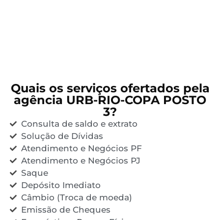
Quais os serviços ofertados pela
agência URB-RIO-COPA POSTO
3?
Consulta de saldo e extrato
Solução de Dívidas
Atendimento e Negócios PF
Atendimento e Negócios PJ
Saque
Depósito Imediato
Câmbio (Troca de moeda)
Emissão de Cheques