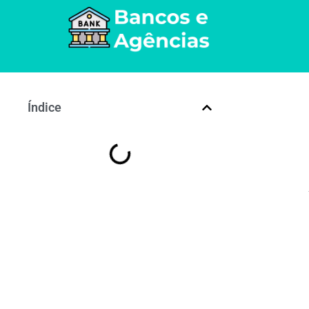
Índice