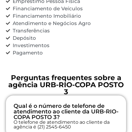
Empréstimo Pessoa Física
Financiamento de Veículos
Financiamento Imobiliário
Atendimento e Negócios Agro
Transferências
Depósito
Investimentos
Pagamento
Perguntas frequentes sobre a
agência URB-RIO-COPA POSTO
3
Qual é o número de telefone de
atendimento ao cliente da URB-RIO-
COPA POSTO 3?
O telefone de atendimento ao cliente da
agência é (21) 2545-6450