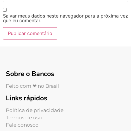
Salvar meus dados neste navegador para a próxima vez
que eu comentar.
Sobre o Bancos
Feito com ❤ no Brasil
Links rápidos
Política de privacidade
Termos de uso
Fale conosco