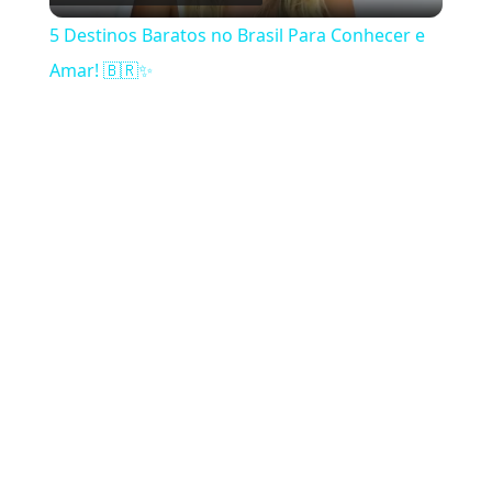
5 Destinos Baratos no Brasil Para Conhecer e
Amar! 🇧🇷✨