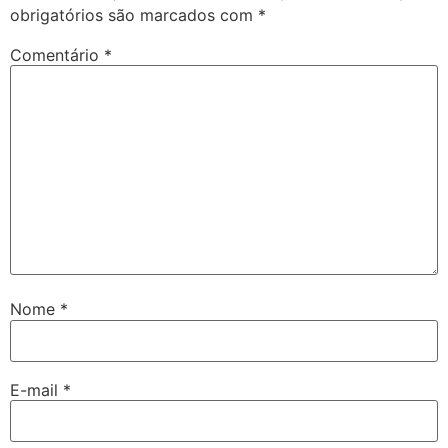
obrigatórios são marcados com
*
Comentário
*
Nome
*
E-mail
*