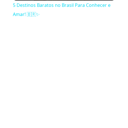
5 Destinos Baratos no Brasil Para Conhecer e
Amar! 🇧🇷✨