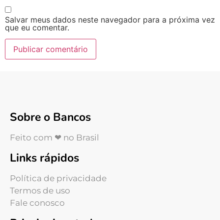
Salvar meus dados neste navegador para a próxima vez
que eu comentar.
Sobre o Bancos
Feito com ❤ no Brasil
Links rápidos
Política de privacidade
Termos de uso
Fale conosco