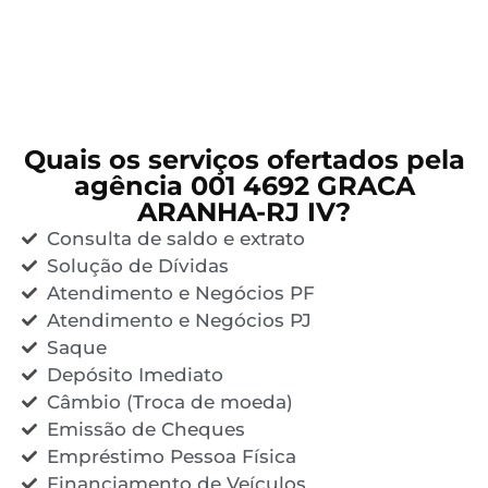
Quais os serviços ofertados pela
agência 001 4692 GRACA
ARANHA-RJ IV?
Consulta de saldo e extrato
Solução de Dívidas
Atendimento e Negócios PF
Atendimento e Negócios PJ
Saque
Depósito Imediato
Câmbio (Troca de moeda)
Emissão de Cheques
Empréstimo Pessoa Física
Financiamento de Veículos