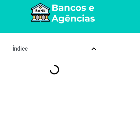
Índice