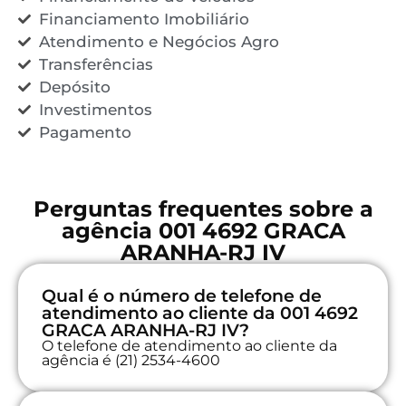
Financiamento Imobiliário
Atendimento e Negócios Agro
Transferências
Depósito
Investimentos
Pagamento
Perguntas frequentes sobre a
agência 001 4692 GRACA
ARANHA-RJ IV
Qual é o número de telefone de
atendimento ao cliente da 001 4692
GRACA ARANHA-RJ IV?
O telefone de atendimento ao cliente da
agência é (21) 2534-4600