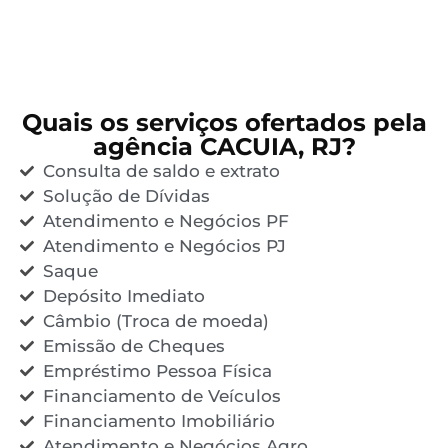
Quais os serviços ofertados pela
agência CACUIA, RJ?
Consulta de saldo e extrato
Solução de Dívidas
Atendimento e Negócios PF
Atendimento e Negócios PJ
Saque
Depósito Imediato
Câmbio (Troca de moeda)
Emissão de Cheques
Empréstimo Pessoa Física
Financiamento de Veículos
Financiamento Imobiliário
Atendimento e Negócios Agro