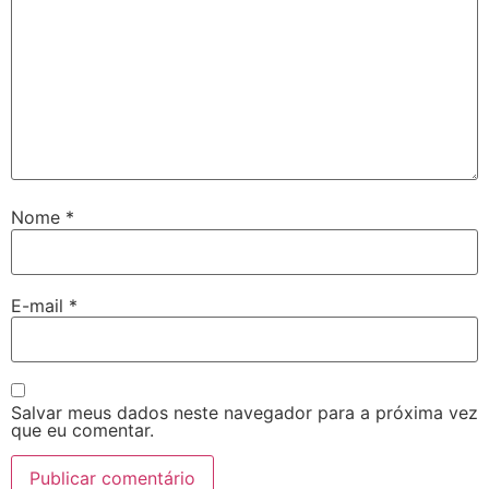
Nome
*
E-mail
*
Salvar meus dados neste navegador para a próxima vez
que eu comentar.