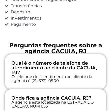
Transferências
Depósito
Investimentos
Pagamento
Perguntas frequentes sobre a
agência CACUIA, RJ
Qual é o número de telefone de
atendimento ao cliente da CACUIA,
RJ?
O telefone de atendimento ao cliente da
agência é (21) 3721-0900
Onde fica a agência CACUIA, RJ?
A agência está localizada na ESTRADA DO
GALEAO, NUM 853