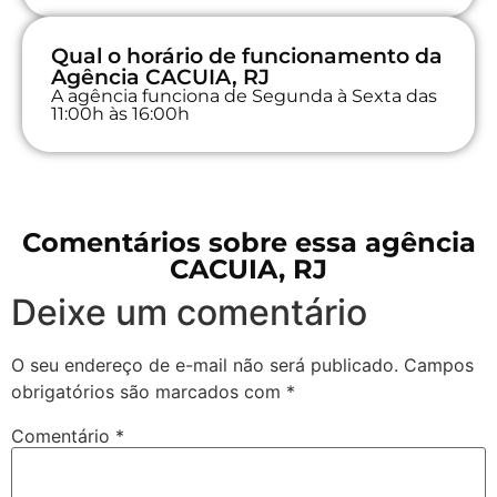
Qual o horário de funcionamento da
Agência CACUIA, RJ
A agência funciona de Segunda à Sexta das
11:00h às 16:00h
Comentários sobre essa agência
CACUIA, RJ
Deixe um comentário
O seu endereço de e-mail não será publicado.
Campos
obrigatórios são marcados com
*
Comentário
*