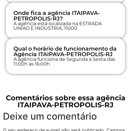
Onde fica a agência ITAIPAVA-
PETROPOLIS-RJ?
A agência está localizada na ESTRADA
UNIAO E INDUSTRIA, 11000
Qual o horário de funcionamento da
Agência ITAIPAVA-PETROPOLIS-RJ
A agência funciona de Segunda à Sexta das
11:00h às 16:00h
Comentários sobre essa agência
ITAIPAVA-PETROPOLIS-RJ
Deixe um comentário
O seu endereço de e-mail não será publicado.
Campos