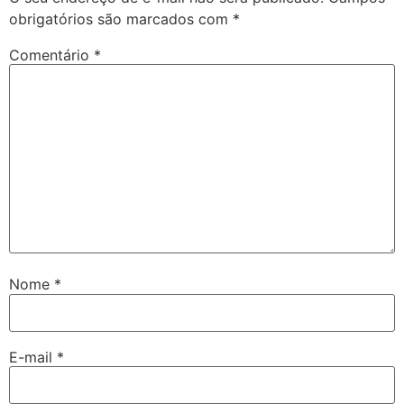
obrigatórios são marcados com
*
Comentário
*
Nome
*
E-mail
*