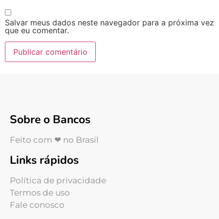
Salvar meus dados neste navegador para a próxima vez
que eu comentar.
Sobre o Bancos
Feito com ❤ no Brasil
Links rápidos
Política de privacidade
Termos de uso
Fale conosco