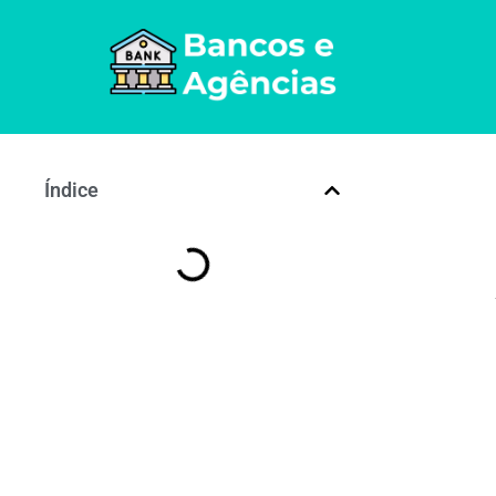
Índice