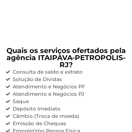
Quais os serviços ofertados pela
agência ITAIPAVA-PETROPOLIS-
RJ?
Consulta de saldo e extrato
Solução de Dívidas
Atendimento e Negócios PF
Atendimento e Negócios PJ
Saque
Depósito Imediato
Câmbio (Troca de moeda)
Emissão de Cheques
Empréstimo Pessoa Física