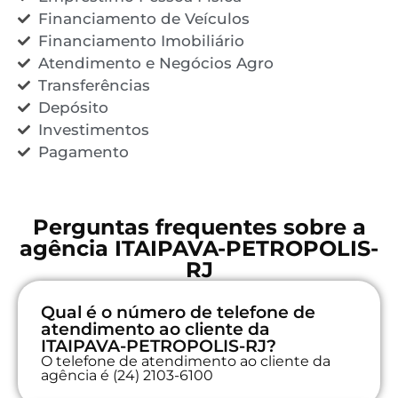
Financiamento de Veículos
Financiamento Imobiliário
Atendimento e Negócios Agro
Transferências
Depósito
Investimentos
Pagamento
Perguntas frequentes sobre a
agência ITAIPAVA-PETROPOLIS-
RJ
Qual é o número de telefone de
atendimento ao cliente da
ITAIPAVA-PETROPOLIS-RJ?
O telefone de atendimento ao cliente da
agência é (24) 2103-6100