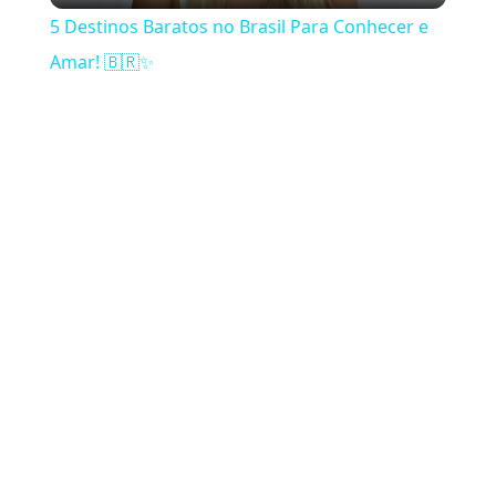
5 Destinos Baratos no Brasil Para Conhecer e
Amar! 🇧🇷✨