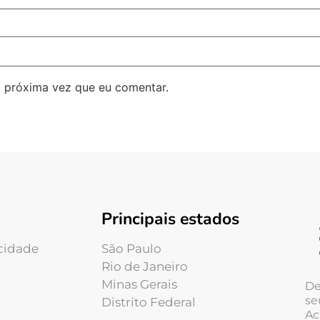
 próxima vez que eu comentar.
Principais estados
acidade
São Paulo
Rio de Janeiro
Minas Gerais
De
se
Distrito Federal
Ac