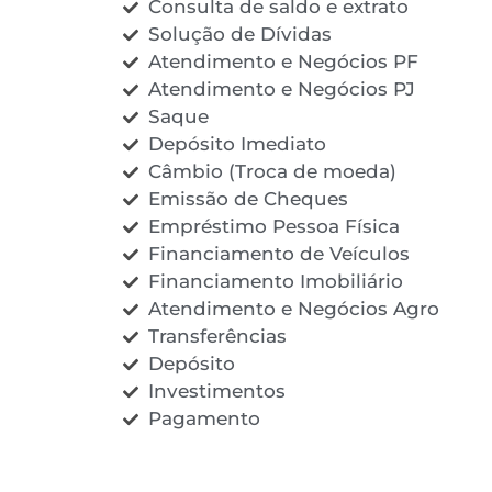
Consulta de saldo e extrato
Solução de Dívidas
Atendimento e Negócios PF
Atendimento e Negócios PJ
Saque
Depósito Imediato
Câmbio (Troca de moeda)
Emissão de Cheques
Empréstimo Pessoa Física
Financiamento de Veículos
Financiamento Imobiliário
Atendimento e Negócios Agro
Transferências
Depósito
Investimentos
Pagamento