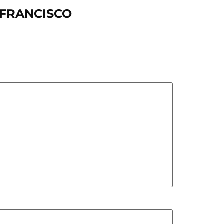
O FRANCISCO