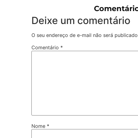
Comentário
Deixe um comentário
O seu endereço de e-mail não será publicado
Comentário
*
Nome
*