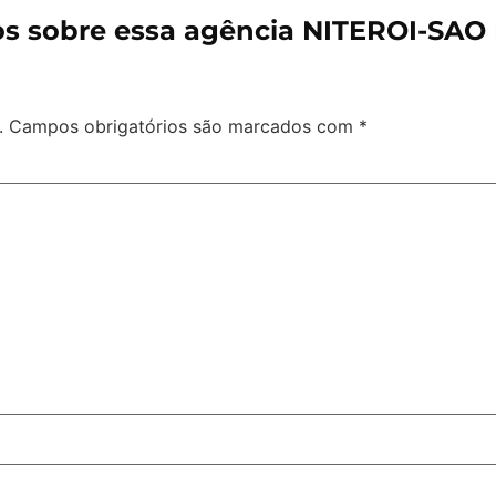
s sobre essa agência NITEROI-SA
.
Campos obrigatórios são marcados com
*