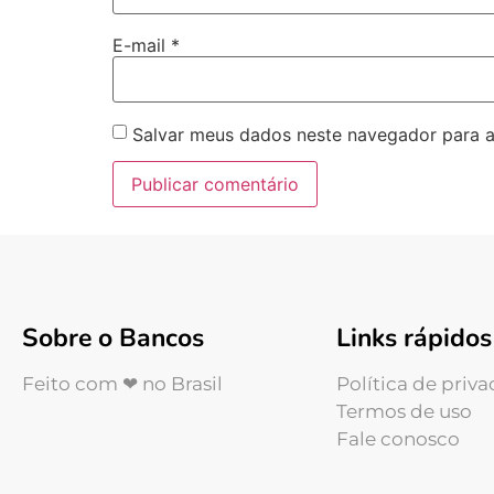
E-mail
*
Salvar meus dados neste navegador para a
Sobre o Bancos
Links rápidos
Feito com ❤ no Brasil
Política de priv
Termos de uso
Fale conosco