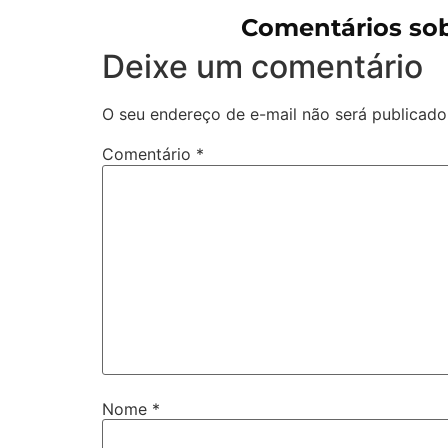
Comentários so
Deixe um comentário
O seu endereço de e-mail não será publicado
Comentário
*
Nome
*