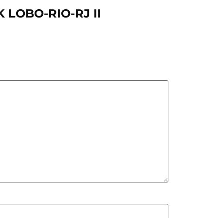
 LOBO-RIO-RJ II