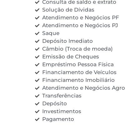
Consulta de saldo e extrato
Solução de Dívidas
Atendimento e Negócios PF
Atendimento e Negócios PJ
Saque
Depósito Imediato
Câmbio (Troca de moeda)
Emissão de Cheques
Empréstimo Pessoa Física
Financiamento de Veículos
Financiamento Imobiliário
Atendimento e Negócios Agro
Transferências
Depósito
Investimentos
Pagamento