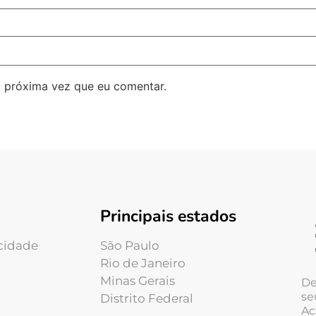
 próxima vez que eu comentar.
Principais estados
acidade
São Paulo
Rio de Janeiro
Minas Gerais
De
se
Distrito Federal
Ac