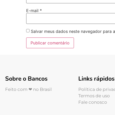
E-mail
*
Salvar meus dados neste navegador para a
Sobre o Bancos
Links rápidos
Feito com ❤ no Brasil
Política de priv
Termos de uso
Fale conosco