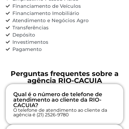
Financiamento de Veículos
Financiamento Imobiliário
Atendimento e Negócios Agro
Transferências
Depósito
Investimentos
Pagamento
Perguntas frequentes sobre a
agência RIO-CACUIA
Qual é o número de telefone de
atendimento ao cliente da RIO-
CACUIA?
O telefone de atendimento ao cliente da
agência é (21) 2526-9780