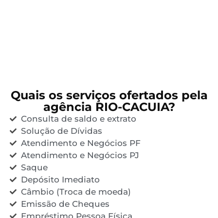
Quais os serviços ofertados pela
agência RIO-CACUIA?
Consulta de saldo e extrato
Solução de Dívidas
Atendimento e Negócios PF
Atendimento e Negócios PJ
Saque
Depósito Imediato
Câmbio (Troca de moeda)
Emissão de Cheques
Empréstimo Pessoa Física