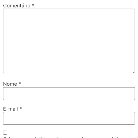
Comentário
*
Nome
*
E-mail
*