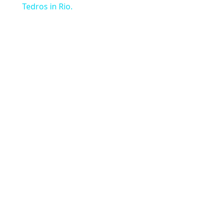
Tedros in Rio.