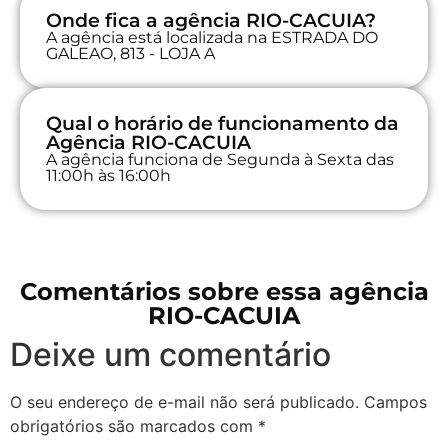
Onde fica a agência RIO-CACUIA?
A agência está localizada na ESTRADA DO
GALEAO, 813 - LOJA A
Qual o horário de funcionamento da
Agência RIO-CACUIA
A agência funciona de Segunda à Sexta das
11:00h às 16:00h
Comentários sobre essa agência
RIO-CACUIA
Deixe um comentário
O seu endereço de e-mail não será publicado.
Campos
obrigatórios são marcados com
*