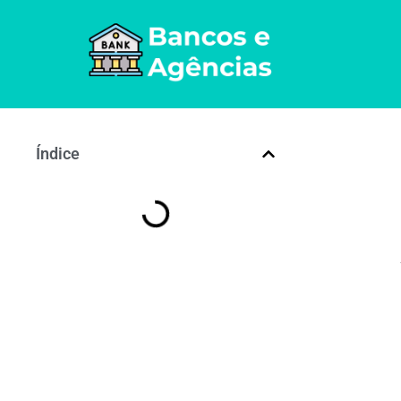
Índice