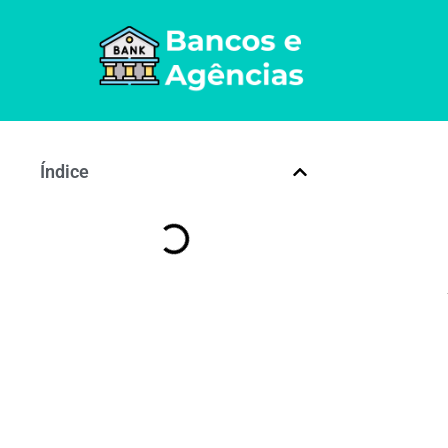
Índice