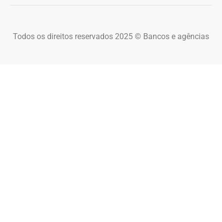
Todos os direitos reservados 2025 © Bancos e agências