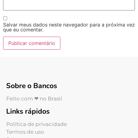
Salvar meus dados neste navegador para a próxima vez
que eu comentar.
Sobre o Bancos
Feito com ❤ no Brasil
Links rápidos
Política de privacidade
Termos de uso