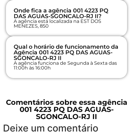
Onde fica a agência 001 4223 PQ
DAS AGUAS-SGONCALO-RJ II?
A agência está localizada na EST DOS
MENEZES, 850
Qual o horário de funcionamento da
Agência 001 4223 PQ DAS AGUAS-
SGONCALO-RJ II
A agência funciona de Segunda à Sexta das
11:00h às 16:00h
Comentários sobre essa agência
001 4223 PQ DAS AGUAS-
SGONCALO-RJ II
Deixe um comentário