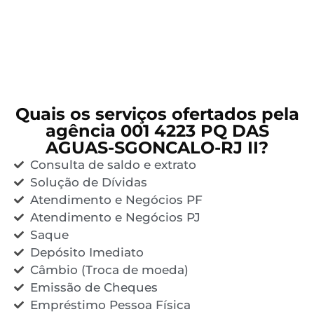
Quais os serviços ofertados pela
agência 001 4223 PQ DAS
AGUAS-SGONCALO-RJ II?
Consulta de saldo e extrato
Solução de Dívidas
Atendimento e Negócios PF
Atendimento e Negócios PJ
Saque
Depósito Imediato
Câmbio (Troca de moeda)
Emissão de Cheques
Empréstimo Pessoa Física