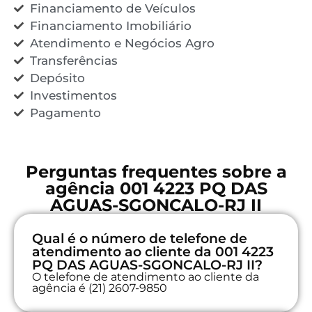
Financiamento de Veículos
Financiamento Imobiliário
Atendimento e Negócios Agro
Transferências
Depósito
Investimentos
Pagamento
Perguntas frequentes sobre a
agência 001 4223 PQ DAS
AGUAS-SGONCALO-RJ II
Qual é o número de telefone de
atendimento ao cliente da 001 4223
PQ DAS AGUAS-SGONCALO-RJ II?
O telefone de atendimento ao cliente da
agência é (21) 2607-9850