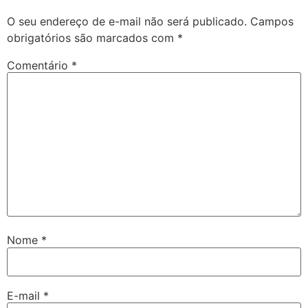
O seu endereço de e-mail não será publicado.
Campos
obrigatórios são marcados com
*
Comentário
*
Nome
*
E-mail
*