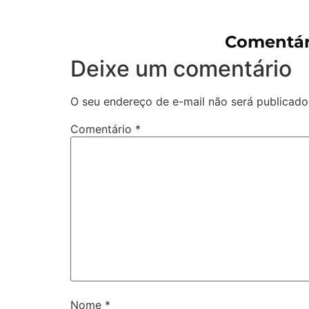
Comentár
Deixe um comentário
O seu endereço de e-mail não será publicado
Comentário
*
Nome
*