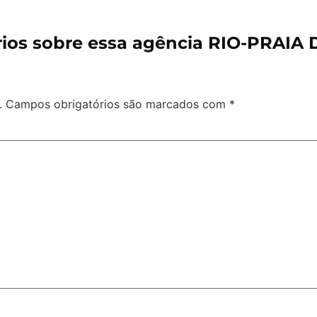
ios sobre essa agência RIO-PRAIA
.
Campos obrigatórios são marcados com
*