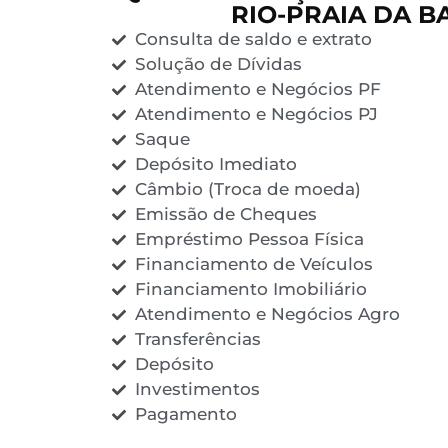
RIO-PRAIA DA B
Consulta de saldo e extrato
Solução de Dívidas
Atendimento e Negócios PF
Atendimento e Negócios PJ
Saque
Depósito Imediato
Câmbio (Troca de moeda)
Emissão de Cheques
Empréstimo Pessoa Física
Financiamento de Veículos
Financiamento Imobiliário
Atendimento e Negócios Agro
Transferências
Depósito
Investimentos
Pagamento