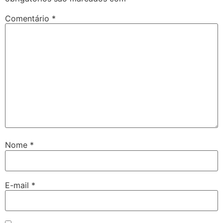
Comentário
*
Nome
*
E-mail
*