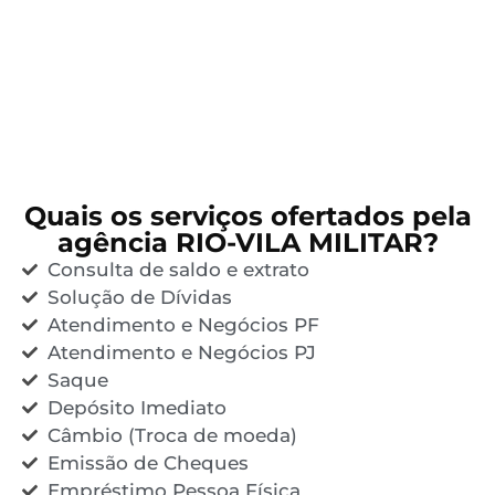
Quais os serviços ofertados pela
agência RIO-VILA MILITAR?
Consulta de saldo e extrato
Solução de Dívidas
Atendimento e Negócios PF
Atendimento e Negócios PJ
Saque
Depósito Imediato
Câmbio (Troca de moeda)
Emissão de Cheques
Empréstimo Pessoa Física