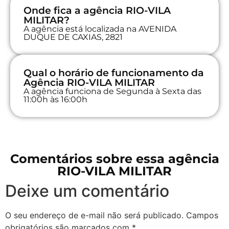
Onde fica a agência RIO-VILA
MILITAR?
A agência está localizada na AVENIDA
DUQUE DE CAXIAS, 2821
Qual o horário de funcionamento da
Agência RIO-VILA MILITAR
A agência funciona de Segunda à Sexta das
11:00h às 16:00h
Comentários sobre essa agência
RIO-VILA MILITAR
Deixe um comentário
O seu endereço de e-mail não será publicado.
Campos
obrigatórios são marcados com
*