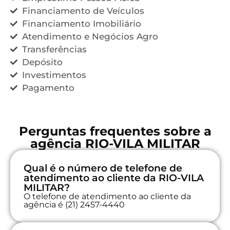
Financiamento de Veículos
Financiamento Imobiliário
Atendimento e Negócios Agro
Transferências
Depósito
Investimentos
Pagamento
Perguntas frequentes sobre a
agência RIO-VILA MILITAR
Qual é o número de telefone de
atendimento ao cliente da RIO-VILA
MILITAR?
O telefone de atendimento ao cliente da
agência é (21) 2457-4440