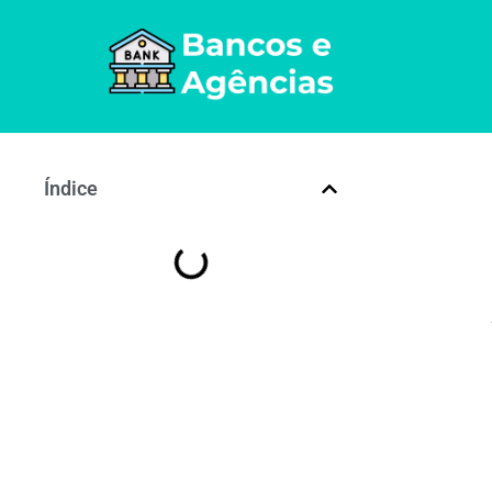
Índice