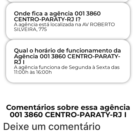
Onde fica a agência 001 3860
CENTRO-PARATY-RJ I?
A agência está localizada na AV ROBERTO
SILVEIRA, 775
Qual o horário de funcionamento da
Agência 001 3860 CENTRO-PARATY-
RJ I
A agência funciona de Segunda à Sexta das
11:00h às 16:00h
Comentários sobre essa agência
001 3860 CENTRO-PARATY-RJ I
Deixe um comentário