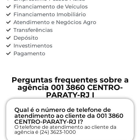
Financiamento de Veículos
Financiamento Imobiliário
Atendimento e Negócios Agro
Transferências
Depósito
Investimentos
Pagamento
Perguntas frequentes sobre a
agência 001 3860 CENTRO-
PARATY-RJ I
Qual é o número de telefone de
atendimento ao cliente da 001 3860
CENTRO-PARATY-RJ I?
O telefone de atendimento ao cliente da
agência é (24) 3623-1000