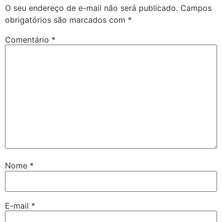
O seu endereço de e-mail não será publicado.
Campos
obrigatórios são marcados com
*
Comentário
*
Nome
*
E-mail
*