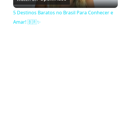
5 Destinos Baratos no Brasil Para Conhecer e
Amar! 🇧🇷✨