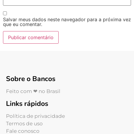
Salvar meus dados neste navegador para a próxima vez
que eu comentar.
Sobre o Bancos
Feito com ❤ no Brasil
Links rápidos
Política de privacidade
Termos de uso
Fale conosco