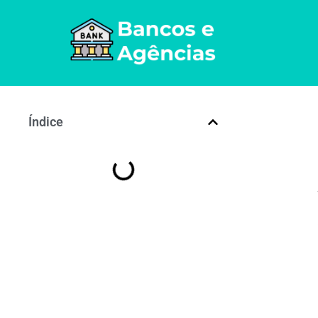
Índice