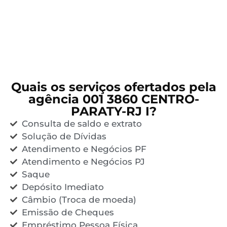
Quais os serviços ofertados pela
agência 001 3860 CENTRO-
PARATY-RJ I?
Consulta de saldo e extrato
Solução de Dívidas
Atendimento e Negócios PF
Atendimento e Negócios PJ
Saque
Depósito Imediato
Câmbio (Troca de moeda)
Emissão de Cheques
Empréstimo Pessoa Física