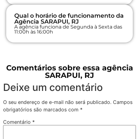
Qual o horário de funcionamento da
Agência SARAPUI, RJ
A agência funciona de Segunda à Sexta das
11:00h às 16:00h
Comentários sobre essa agência
SARAPUI, RJ
Deixe um comentário
O seu endereço de e-mail não será publicado.
Campos
obrigatórios são marcados com
*
Comentário
*