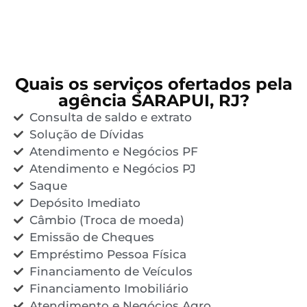
Quais os serviços ofertados pela
agência SARAPUI, RJ?
Consulta de saldo e extrato
Solução de Dívidas
Atendimento e Negócios PF
Atendimento e Negócios PJ
Saque
Depósito Imediato
Câmbio (Troca de moeda)
Emissão de Cheques
Empréstimo Pessoa Física
Financiamento de Veículos
Financiamento Imobiliário
Atendimento e Negócios Agro