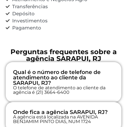
Transferências
Depósito
Investimentos
Pagamento
Perguntas frequentes sobre a
agência SARAPUI, RJ
Qual é o número de telefone de
atendimento ao cliente da
SARAPUI, RJ?
O telefone de atendimento ao cliente da
agência é (21) 3664-6400
Onde fica a agência SARAPUI, RJ?
A agência está localizada na AVENIDA
BENJAMIM PINTO DIAS, NUM 1724