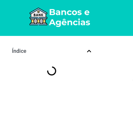
Índice