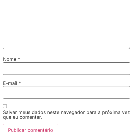
Nome
*
E-mail
*
Salvar meus dados neste navegador para a próxima vez
que eu comentar.