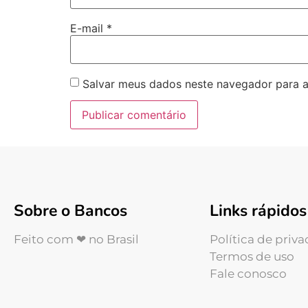
E-mail
*
Salvar meus dados neste navegador para a
Sobre o Bancos
Links rápidos
Feito com ❤ no Brasil
Política de priv
Termos de uso
Fale conosco