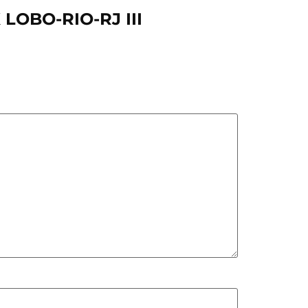
 LOBO-RIO-RJ III