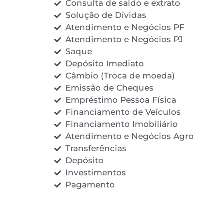
Consulta de saldo e extrato
Solução de Dívidas
Atendimento e Negócios PF
Atendimento e Negócios PJ
Saque
Depósito Imediato
Câmbio (Troca de moeda)
Emissão de Cheques
Empréstimo Pessoa Física
Financiamento de Veículos
Financiamento Imobiliário
Atendimento e Negócios Agro
Transferências
Depósito
Investimentos
Pagamento