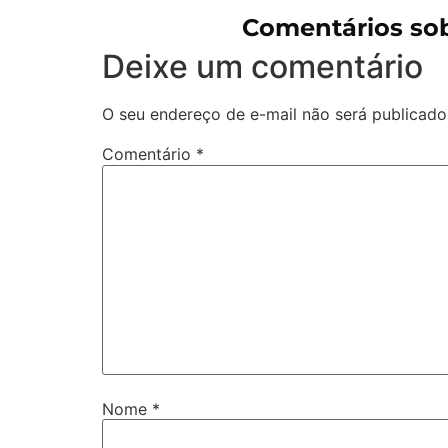
Comentários sob
Deixe um comentário
O seu endereço de e-mail não será publicado
Comentário
*
Nome
*