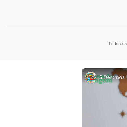
Todos os