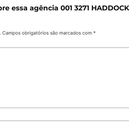
re essa agência 001 3271 HADDOCK
.
Campos obrigatórios são marcados com
*