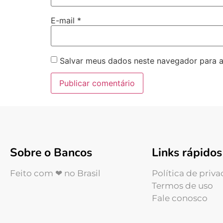
E-mail
*
Salvar meus dados neste navegador para a
Sobre o Bancos
Links rápidos
Feito com ❤ no Brasil
Política de priv
Termos de uso
Fale conosco