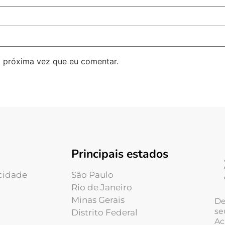
 próxima vez que eu comentar.
Principais estados
acidade
São Paulo
Rio de Janeiro
Minas Gerais
De
se
Distrito Federal
Ac