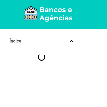
Índice