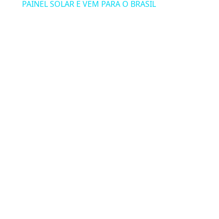
PAINEL SOLAR E VEM PARA O BRASIL