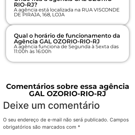
RIO-RJ?
A agência está localizada na RUA VISCONDE
DE PIRAJA, 168, LOJA
Qual o horário de funcionamento da
Agência GAL OZORIO-RIO-RJ
A agência funciona de Segunda à Sexta das
11:00h às 16:00h
Comentários sobre essa agência
GAL OZORIO-RIO-RJ
Deixe um comentário
O seu endereço de e-mail não será publicado.
Campos
obrigatórios são marcados com
*