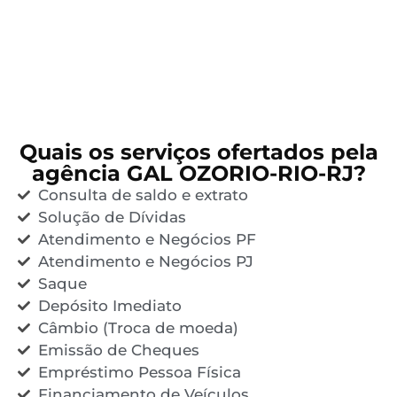
Quais os serviços ofertados pela
agência GAL OZORIO-RIO-RJ?
Consulta de saldo e extrato
Solução de Dívidas
Atendimento e Negócios PF
Atendimento e Negócios PJ
Saque
Depósito Imediato
Câmbio (Troca de moeda)
Emissão de Cheques
Empréstimo Pessoa Física
Financiamento de Veículos