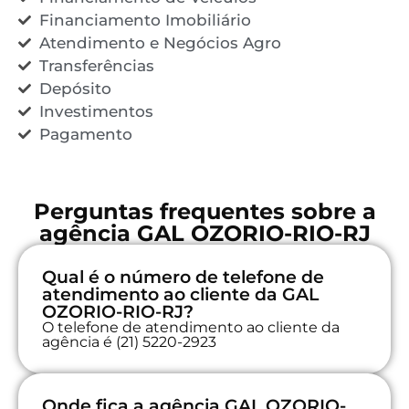
Financiamento Imobiliário
Atendimento e Negócios Agro
Transferências
Depósito
Investimentos
Pagamento
Perguntas frequentes sobre a
agência GAL OZORIO-RIO-RJ
Qual é o número de telefone de
atendimento ao cliente da GAL
OZORIO-RIO-RJ?
O telefone de atendimento ao cliente da
agência é (21) 5220-2923
Onde fica a agência GAL OZORIO-