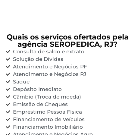
Quais os serviços ofertados pela
agência SEROPEDICA, RJ?
Consulta de saldo e extrato
Solução de Dívidas
Atendimento e Negócios PF
Atendimento e Negócios PJ
Saque
Depósito Imediato
Câmbio (Troca de moeda)
Emissão de Cheques
Empréstimo Pessoa Física
Financiamento de Veículos
Financiamento Imobiliário
Atendimento e Negócios Agro