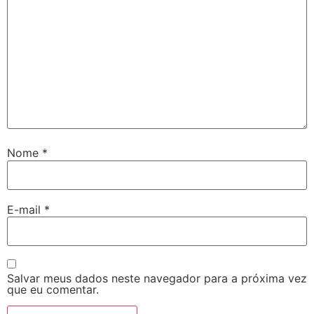
Nome
*
E-mail
*
Salvar meus dados neste navegador para a próxima vez
que eu comentar.