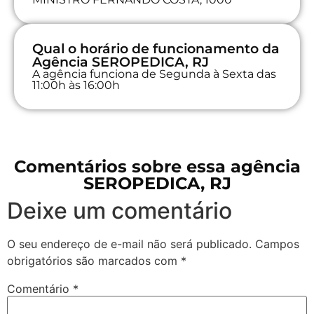
Qual o horário de funcionamento da
Agência SEROPEDICA, RJ
A agência funciona de Segunda à Sexta das
11:00h às 16:00h
Comentários sobre essa agência
SEROPEDICA, RJ
Deixe um comentário
O seu endereço de e-mail não será publicado.
Campos
obrigatórios são marcados com
*
Comentário
*