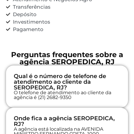
Transferências
Depósito
Investimentos
Pagamento
Perguntas frequentes sobre a
agência SEROPEDICA, RJ
Qual é o número de telefone de
atendimento ao cliente da
SEROPEDICA, RJ?
O telefone de atendimento ao cliente da
agência é (21) 2682-9350
Onde fica a agência SEROPEDICA,
RJ?
A agência está localizada na AVENIDA
MINISTRO FERNANDO COSTA, 1000