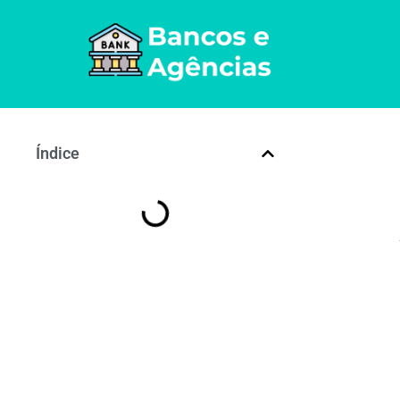
Índice